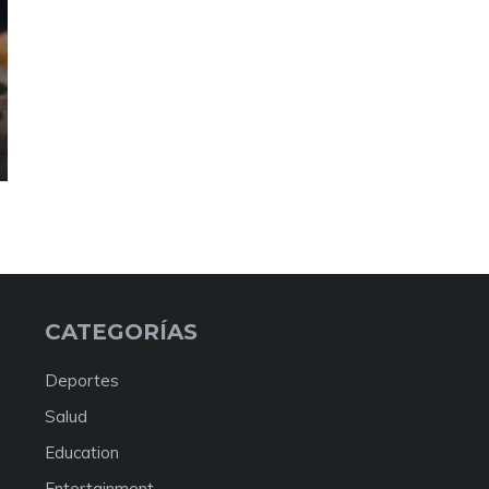
CATEGORÍAS
Deportes
Salud
Education
Entertainment