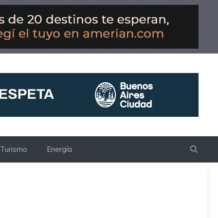
Turismo
Energía