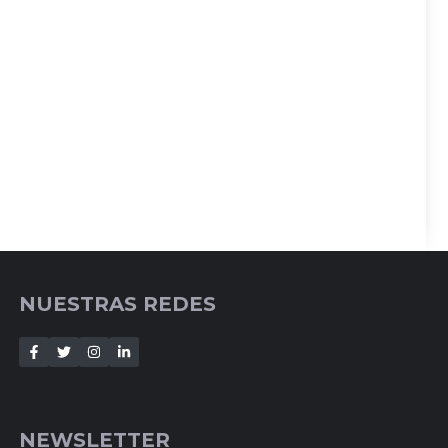
NUESTRAS REDES
NEWSLETTER