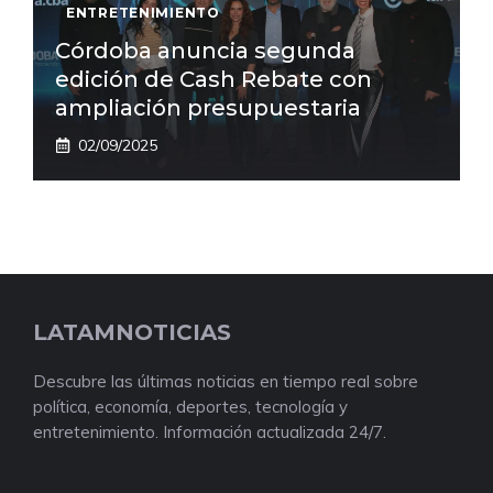
ENTRETENIMIENTO
Córdoba anuncia segunda
edición de Cash Rebate con
ampliación presupuestaria
02/09/2025
LATAMNOTICIAS
Descubre las últimas noticias en tiempo real sobre
política, economía, deportes, tecnología y
entretenimiento. Información actualizada 24/7.