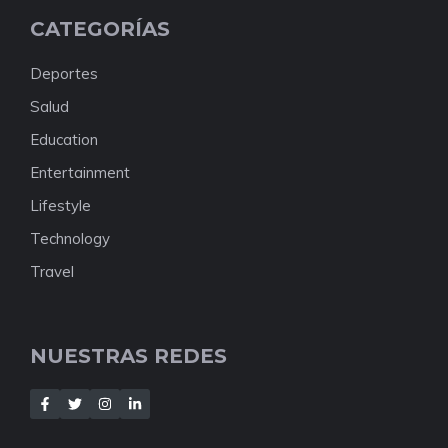
CATEGORÍAS
Deportes
Salud
Education
Entertainment
Lifestyle
Technology
Travel
NUESTRAS REDES