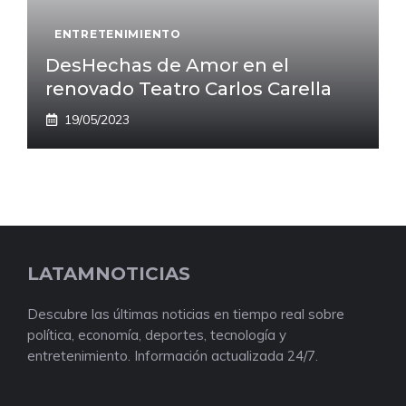
ENTRETENIMIENTO
DesHechas de Amor en el
renovado Teatro Carlos Carella
19/05/2023
LATAMNOTICIAS
Descubre las últimas noticias en tiempo real sobre
política, economía, deportes, tecnología y
entretenimiento. Información actualizada 24/7.