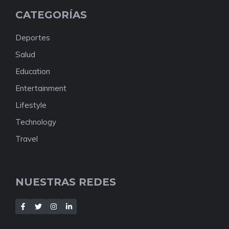
CATEGORÍAS
Deportes
Salud
Education
Entertainment
Lifestyle
Technology
Travel
NUESTRAS REDES