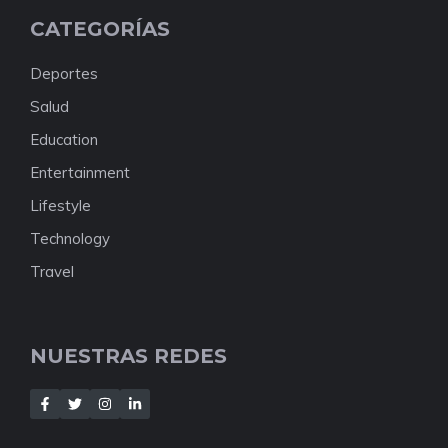
CATEGORÍAS
Deportes
Salud
Education
Entertainment
Lifestyle
Technology
Travel
NUESTRAS REDES