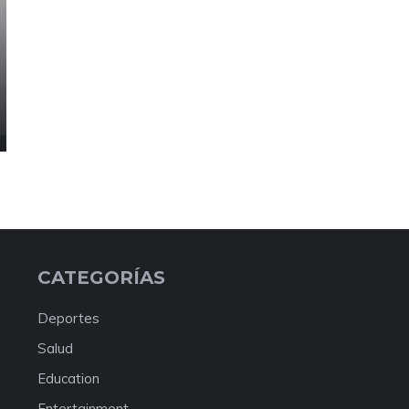
CATEGORÍAS
Deportes
Salud
Education
Entertainment