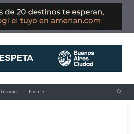
Turismo
Energía