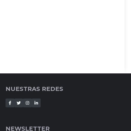
NUESTRAS REDES
NEWSLETTER