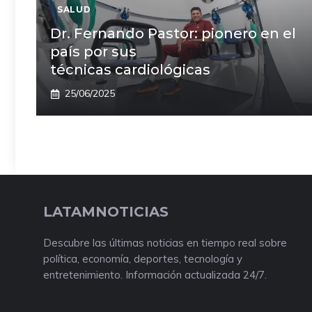
SALUD
Dr. Fernando Pastor: pionero en el
país por sus
técnicas cardiológicas
25/06/2025
LATAMNOTICIAS
Descubre las últimas noticias en tiempo real sobre
política, economía, deportes, tecnología y
entretenimiento. Información actualizada 24/7.