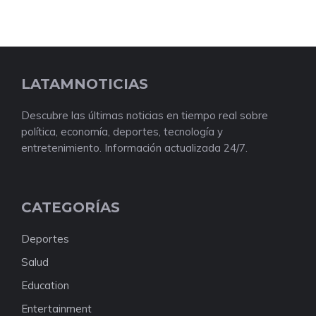
LATAMNOTICIAS
Descubre las últimas noticias en tiempo real sobre
política, economía, deportes, tecnología y
entretenimiento. Información actualizada 24/7.
CATEGORÍAS
Deportes
Salud
Education
Entertainment