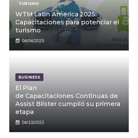
TURISMO
WTM Latin America 2025:
Capacitaciones para potenciar el
turismo
04/04/2025
BUSINESS
El Plan
de Capacitaciones Continuas de
Assist Blister cumplió su primera
etapa
04/10/2023