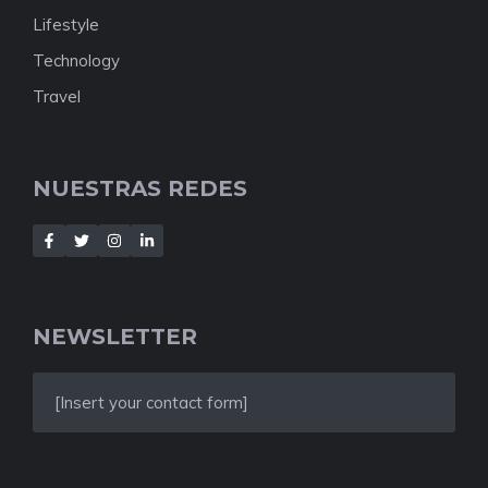
Lifestyle
Technology
Travel
NUESTRAS REDES
NEWSLETTER
[Insert your contact form]