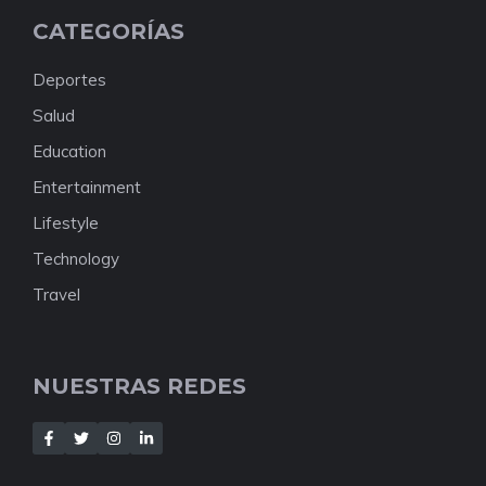
CATEGORÍAS
Deportes
Salud
Education
Entertainment
Lifestyle
Technology
Travel
NUESTRAS REDES