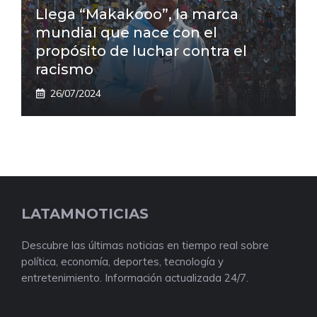
Llega “Makakooo”, la marca
mundial que nace con el
propósito de luchar contra el
racismo
26/07/2024
LATAMNOTICIAS
Descubre las últimas noticias en tiempo real sobre
política, economía, deportes, tecnología y
entretenimiento. Información actualizada 24/7.