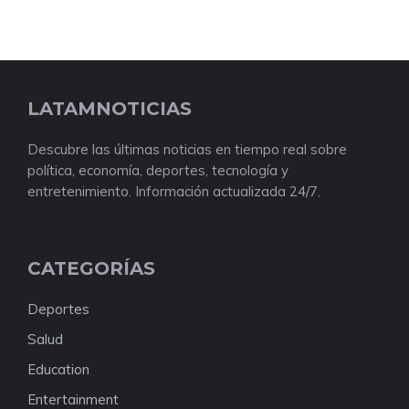
LATAMNOTICIAS
Descubre las últimas noticias en tiempo real sobre
política, economía, deportes, tecnología y
entretenimiento. Información actualizada 24/7.
CATEGORÍAS
Deportes
Salud
Education
Entertainment