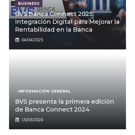
BUSINESS
BVS Banca Connect 2025:
Integración Digital para Mejorar la
Rentabilidad en la Banca
04/04/2025
INFORMACIÓN GENERAL
BVS presenta la primera edición
de Banca Connect 2024
15/03/2024