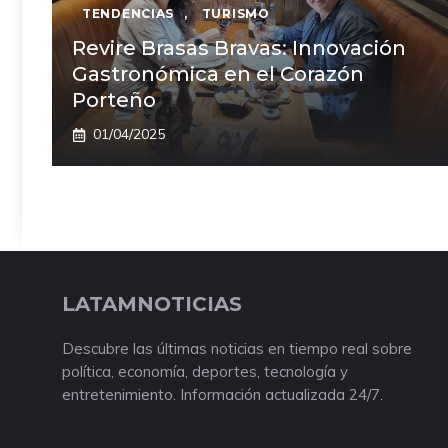
TENDENCIAS
,
TURISMO
Revire Brasas Bravas: Innovación
Gastronómica en el Corazón
Porteño
01/04/2025
LATAMNOTICIAS
Descubre las últimas noticias en tiempo real sobre
política, economía, deportes, tecnología y
entretenimiento. Información actualizada 24/7.