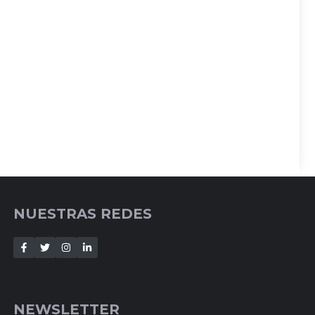
NUESTRAS REDES
NEWSLETTER