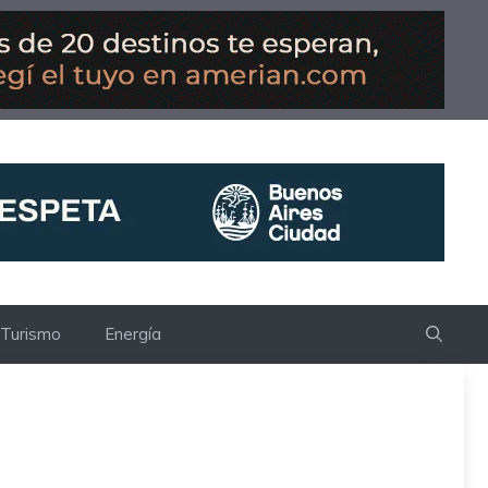
Turismo
Energía