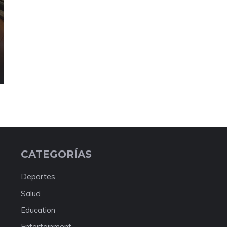
CATEGORÍAS
Deportes
Salud
Education
Entertainment