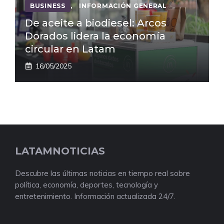
BUSINESS
,
INFORMACIÓN GENERAL
De aceite a biodiesel: Arcos
Dorados lidera la economía
circular en Latam
16/05/2025
LATAMNOTICIAS
Descubre las últimas noticias en tiempo real sobre
política, economía, deportes, tecnología y
entretenimiento. Información actualizada 24/7.