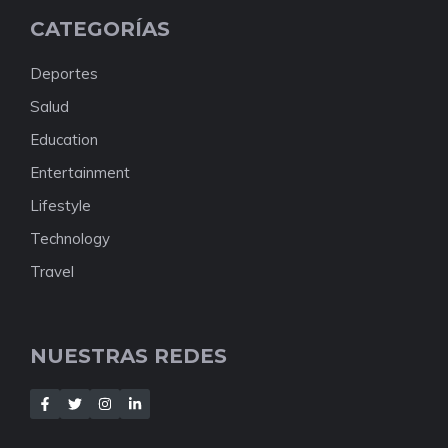
CATEGORÍAS
Deportes
Salud
Education
Entertainment
Lifestyle
Technology
Travel
NUESTRAS REDES