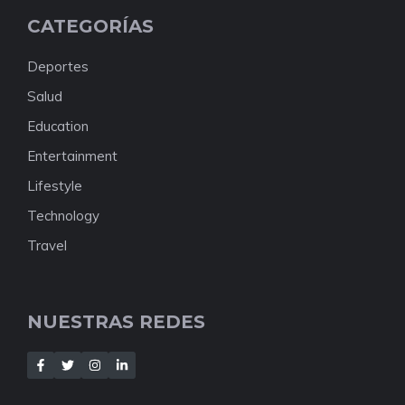
CATEGORÍAS
Deportes
Salud
Education
Entertainment
Lifestyle
Technology
Travel
NUESTRAS REDES