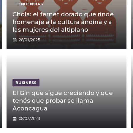
TENDENCIAS
Chola: el fernet dorado que rinde
homenaje a la cultura andina y a
las mujeres del altiplano
28/01/2025
BUSINESS
El Gin que sigue creciendo y que
tenés que probar se llama
Aconcagua
08/07/2023