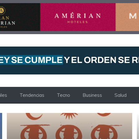
les
Tendencias
Tecno
Business
Salud