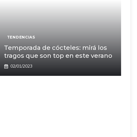
TENDENCIAS
Temporada de cócteles: mirá los
tragos que son top en este verano
02/01/2023