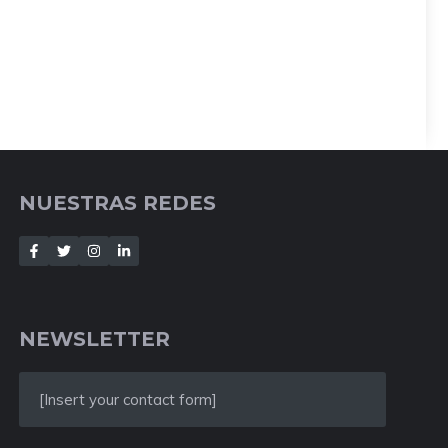
NUESTRAS REDES
NEWSLETTER
[Insert your contact form]