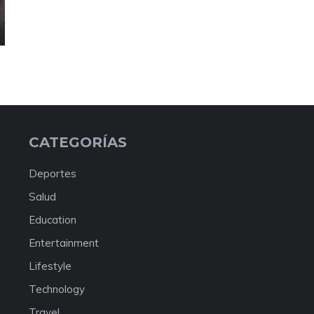
CATEGORÍAS
Deportes
Salud
Education
Entertainment
Lifestyle
Technology
Travel