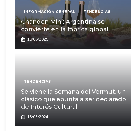
INFORMACIÓN GENERAL
,
TENDENCIAS
Chandon Mini: Argentina se
convierte en la fábrica global
18/06/2025
TENDENCIAS
Se viene la Semana del Vermut, un
clásico que apunta a ser declarado
de Interés Cultural
13/03/2024