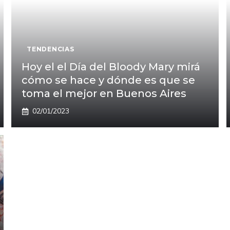
TENDENCIAS
Hoy el el Día del Bloody Mary mirá
cómo se hace y dónde es que se
toma el mejor en Buenos Aires
02/01/2023