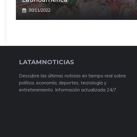
30/11/2022
LATAMNOTICIAS
Descubre las últimas noticias en tiempo real sobre
política, economía, deportes, tecnología y
entretenimiento. Información actualizada 24/7.