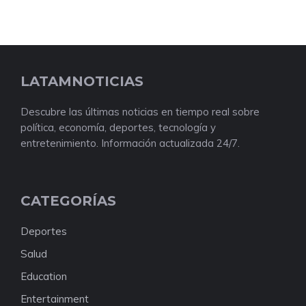
LATAMNOTICIAS
Descubre las últimas noticias en tiempo real sobre
política, economía, deportes, tecnología y
entretenimiento. Información actualizada 24/7.
CATEGORÍAS
Deportes
Salud
Education
Entertainment