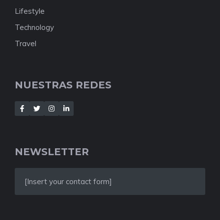
Lifestyle
Technology
Travel
NUESTRAS REDES
NEWSLETTER
[Insert your contact form]