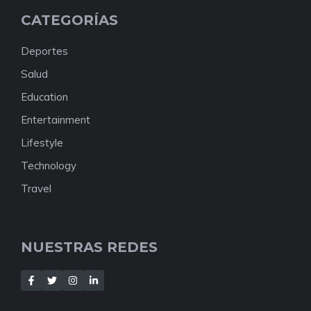
CATEGORÍAS
Deportes
Salud
Education
Entertainment
Lifestyle
Technology
Travel
NUESTRAS REDES