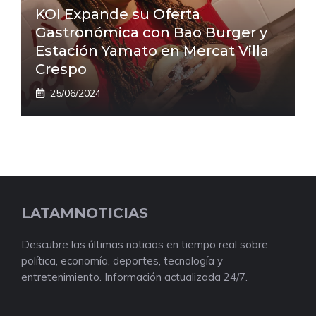
KOI Expande su Oferta
Gastronómica con Bao Burger y
Estación Yamato en Mercat Villa
Crespo
25/06/2024
LATAMNOTICIAS
Descubre las últimas noticias en tiempo real sobre
política, economía, deportes, tecnología y
entretenimiento. Información actualizada 24/7.