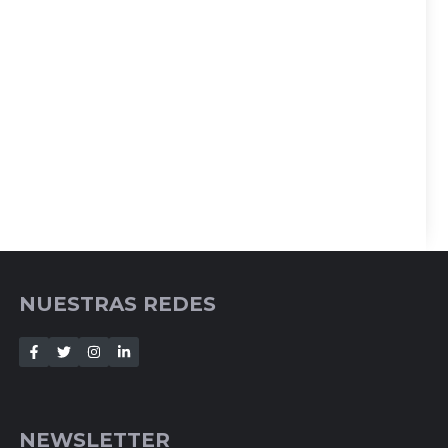
NUESTRAS REDES
NEWSLETTER