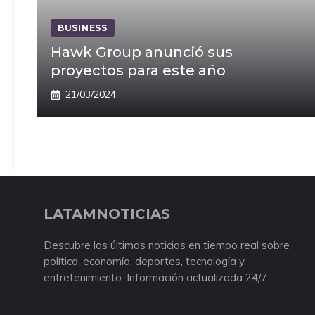
BUSINESS
Hawk Group anunció sus
proyectos para este año
21/03/2024
LATAMNOTICIAS
Descubre las últimas noticias en tiempo real sobre
política, economía, deportes, tecnología y
entretenimiento. Información actualizada 24/7.