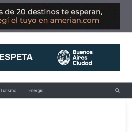
Turismo
Energía