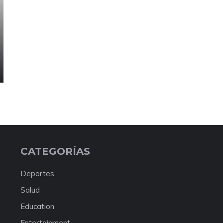
CATEGORÍAS
Deportes
Salud
Education
Entertainment