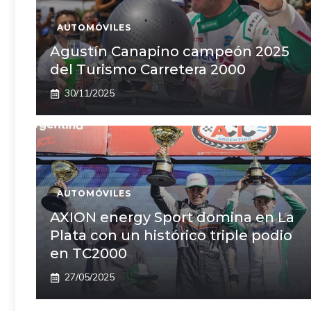
AUTOMÓVILES
Agustín Canapino campeón 2025
del Turismo Carretera 2000
30/11/2025
AUTOMÓVILES
AXION energy Sport domina en La
Plata con un histórico triple podio
en TC2000
27/05/2025