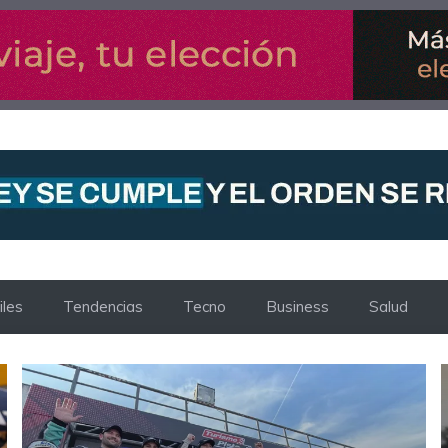
les
Tendencias
Tecno
Business
Salud