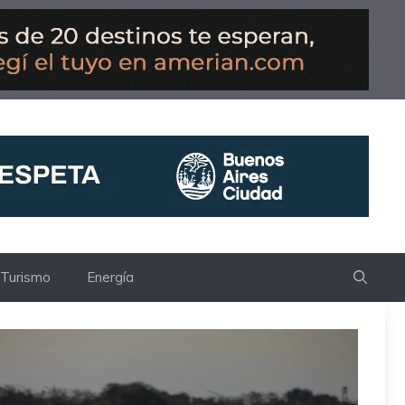
Turismo
Energía