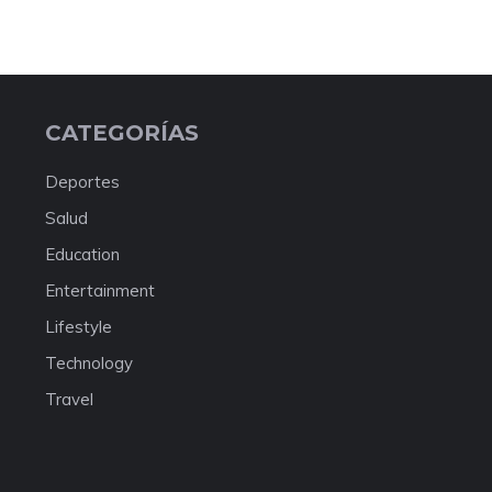
CATEGORÍAS
Deportes
Salud
Education
Entertainment
Lifestyle
Technology
Travel