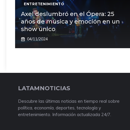
ENTRETENIMIENTO
Axel deslumbró en el Ópera: 25
años de música y emoción en un
show único
04/11/2024
LATAMNOTICIAS
Descubre las últimas noticias en tiempo real sobre
política, economía, deportes, tecnología y
entretenimiento. Información actualizada 24/7.