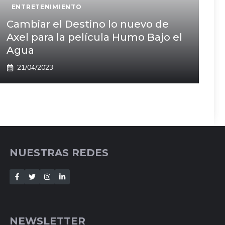
ENTRETENIMIENTO
Cambiar el Destino lo nuevo de
Axel para la película Humo Bajo el
Agua
21/04/2023
NUESTRAS REDES
NEWSLETTER