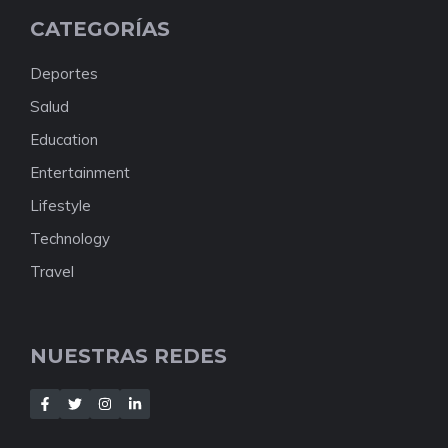
CATEGORÍAS
Deportes
Salud
Education
Entertainment
Lifestyle
Technology
Travel
NUESTRAS REDES