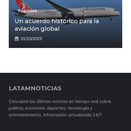
TURISMO
Un acuerdo histórico para la
aviación global
01/10/2025
LATAMNOTICIAS
Descubre las últimas noticias en tiempo real sobre
política, economía, deportes, tecnología y
entretenimiento. Información actualizada 24/7.