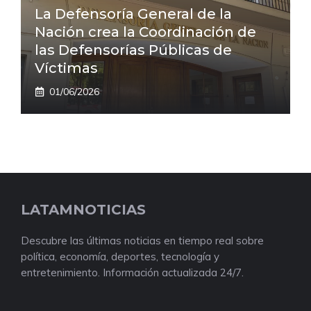
La Defensoría General de la
Nación crea la Coordinación de
las Defensorías Públicas de
Víctimas
01/06/2026
LATAMNOTICIAS
Descubre las últimas noticias en tiempo real sobre
política, economía, deportes, tecnología y
entretenimiento. Información actualizada 24/7.