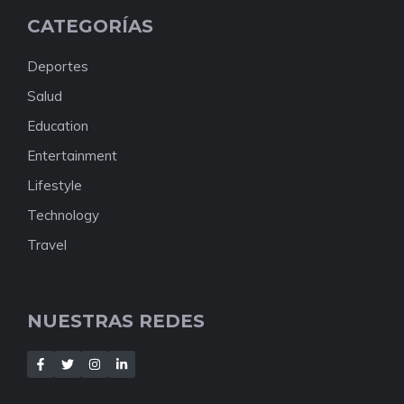
CATEGORÍAS
Deportes
Salud
Education
Entertainment
Lifestyle
Technology
Travel
NUESTRAS REDES