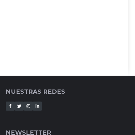
NUESTRAS REDES
NEWSLETTER