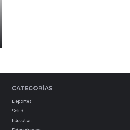
CATEGORÍAS
Deportes
Salud
Education
Entertainment