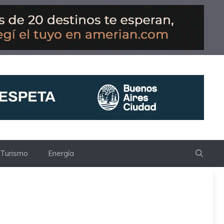
Turismo
Energía