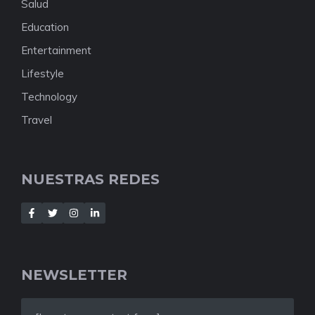
Salud
Education
Entertainment
Lifestyle
Technology
Travel
NUESTRAS REDES
NEWSLETTER