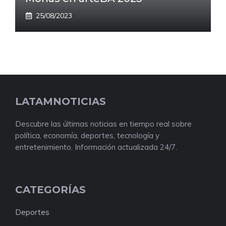
25/08/2023
LATAMNOTICIAS
Descubre las últimas noticias en tiempo real sobre
política, economía, deportes, tecnología y
entretenimiento. Información actualizada 24/7.
CATEGORÍAS
Deportes