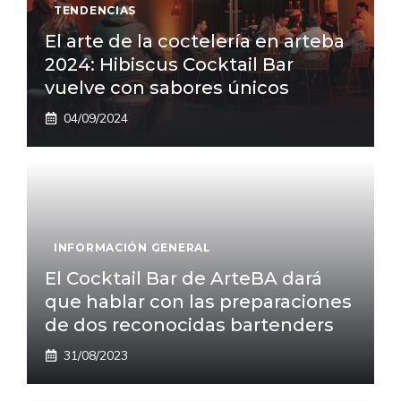
TENDENCIAS
El arte de la coctelería en arteba
2024: Hibiscus Cocktail Bar
vuelve con sabores únicos
04/09/2024
INFORMACIÓN GENERAL
El Cocktail Bar de ArteBA dará
que hablar con las preparaciones
de dos reconocidas bartenders
31/08/2023