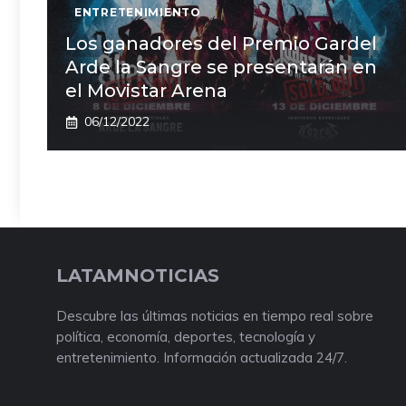
ENTRETENIMIENTO
Los ganadores del Premio Gardel
Arde la Sangre se presentarán en
el Movistar Arena
06/12/2022
LATAMNOTICIAS
Descubre las últimas noticias en tiempo real sobre
política, economía, deportes, tecnología y
entretenimiento. Información actualizada 24/7.