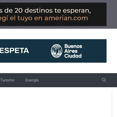
Turismo
Energía