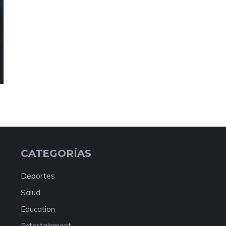
CATEGORÍAS
Deportes
Salud
Education
Entertainment