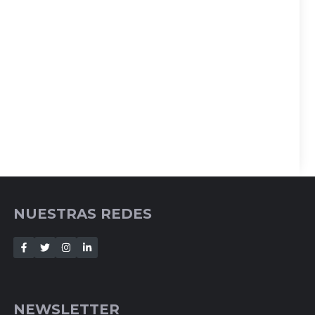
NUESTRAS REDES
NEWSLETTER