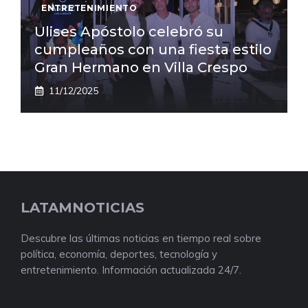
ENTRETENIMIENTO
Ulises Apóstolo celebró su
cumpleaños con una fiesta estilo
Gran Hermano en Villa Crespo
11/12/2025
LATAMNOTICIAS
Descubre las últimas noticias en tiempo real sobre
política, economía, deportes, tecnología y
entretenimiento. Información actualizada 24/7.