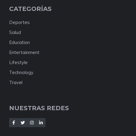
CATEGORÍAS
Deportes
Salud
Education
Entertainment
Lifestyle
Technology
Travel
NUESTRAS REDES