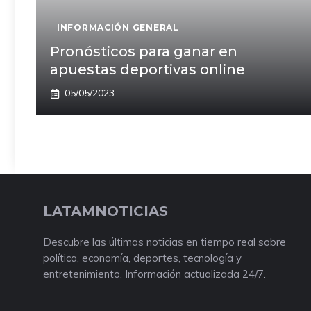
INFORMACIÓN GENERAL
Pronósticos para ganar en
apuestas deportivas online
05/05/2023
LATAMNOTICIAS
Descubre las últimas noticias en tiempo real sobre
política, economía, deportes, tecnología y
entretenimiento. Información actualizada 24/7.