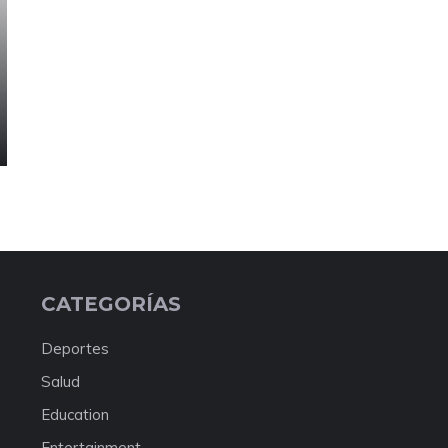
CATEGORÍAS
Deportes
Salud
Education
Entertainment