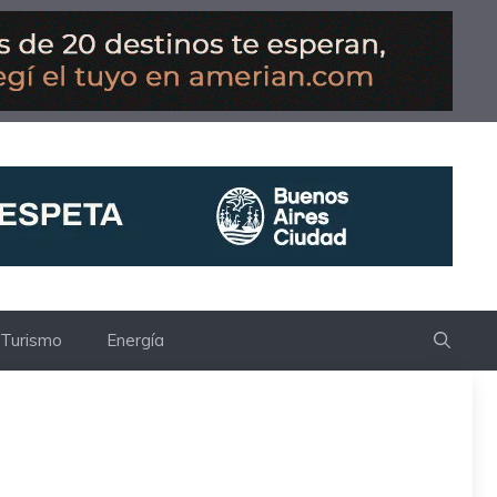
Turismo
Energía