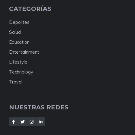
CATEGORÍAS
Deportes
Salud
Education
Entertainment
Lifestyle
Technology
Travel
NUESTRAS REDES