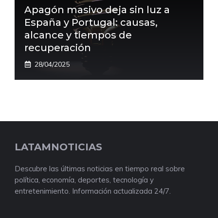
Apagón masivo deja sin luz a
España y Portugal: causas,
alcance y tiempos de
recuperación
28/04/2025
LATAMNOTICIAS
Descubre las últimas noticias en tiempo real sobre
política, economía, deportes, tecnología y
entretenimiento. Información actualizada 24/7.