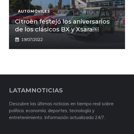
AUTOMÓVILES
Citroën festejó los aniversarios
de los clásicos BX y Xsara￼
19/07/2022
LATAMNOTICIAS
Descubre las últimas noticias en tiempo real sobre
política, economía, deportes, tecnología y
entretenimiento. Información actualizada 24/7.