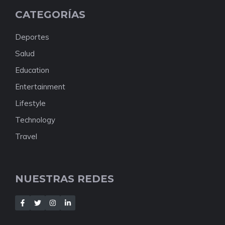
CATEGORÍAS
Deportes
Salud
Education
Entertainment
Lifestyle
Technology
Travel
NUESTRAS REDES