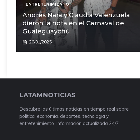
ENTRETENIMIENTO
Andrés Nara y Claudia Valenzuela
dieron la nota en el Carnaval de
Gualeguaychú
26/01/2025
LATAMNOTICIAS
Descubre las últimas noticias en tiempo real sobre
política, economía, deportes, tecnología y
entretenimiento. Información actualizada 24/7.