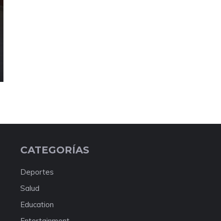
CATEGORÍAS
Deportes
Salud
Education
Entertainment