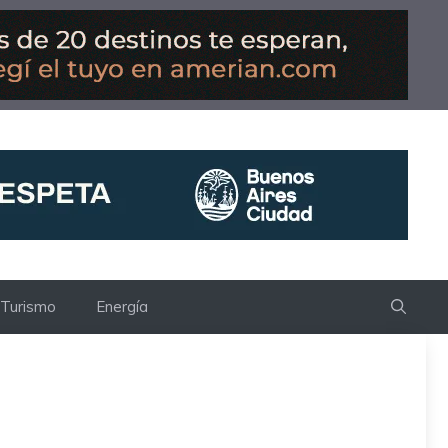
Turismo
Energía