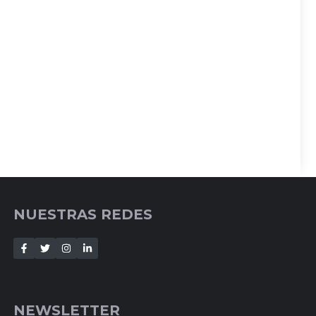
NUESTRAS REDES
NEWSLETTER