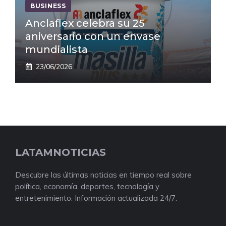
BUSINESS
Anclaflex celebra su 25
aniversario con un envase
mundialista
23/06/2026
LATAMNOTICIAS
Descubre las últimas noticias en tiempo real sobre
política, economía, deportes, tecnología y
entretenimiento. Información actualizada 24/7.