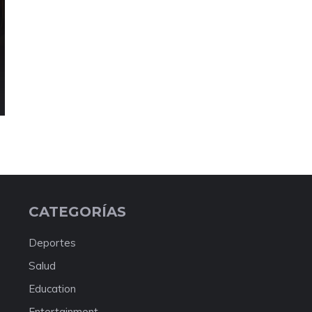
CATEGORÍAS
Deportes
Salud
Education
Entertainment