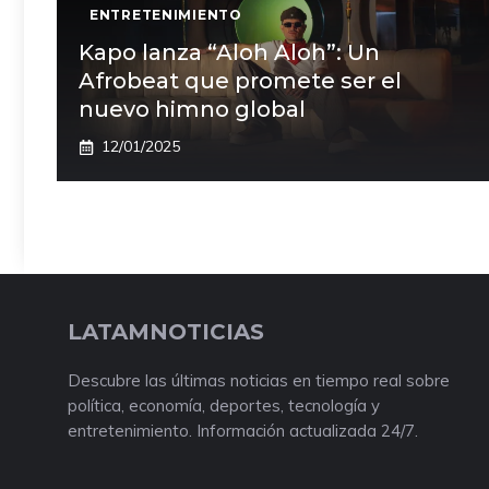
ENTRETENIMIENTO
Kapo lanza “Aloh Aloh”: Un
Afrobeat que promete ser el
nuevo himno global
12/01/2025
LATAMNOTICIAS
Descubre las últimas noticias en tiempo real sobre
política, economía, deportes, tecnología y
entretenimiento. Información actualizada 24/7.