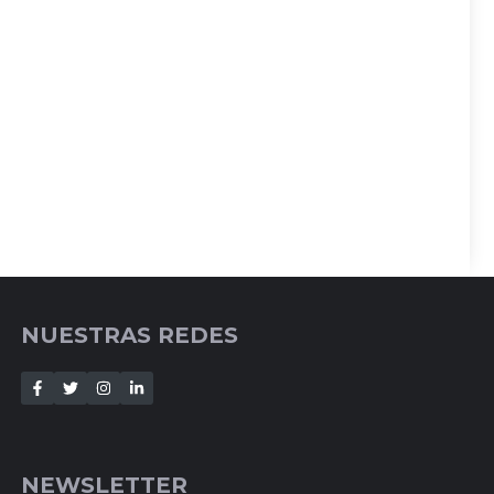
NUESTRAS REDES
NEWSLETTER