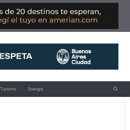
Turismo
Energía