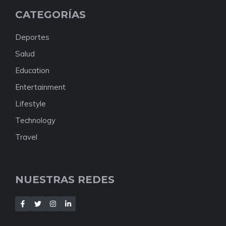
CATEGORÍAS
Deportes
Salud
Education
Entertainment
Lifestyle
Technology
Travel
NUESTRAS REDES