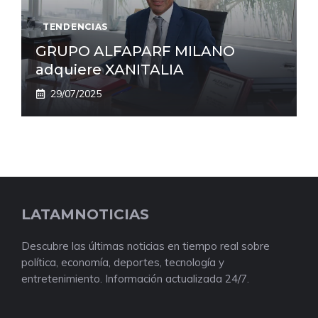
TENDENCIAS
GRUPO ALFAPARF MILANO
adquiere XANITALIA
29/07/2025
LATAMNOTICIAS
Descubre las últimas noticias en tiempo real sobre
política, economía, deportes, tecnología y
entretenimiento. Información actualizada 24/7.