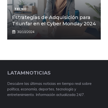
TECNO
Estrategias de Adquisición para
Triunfar en el Cyber Monday 2024
30/10/2024
LATAMNOTICIAS
Descubre las últimas noticias en tiempo real sobre
política, economía, deportes, tecnología y
entretenimiento. Información actualizada 24/7.