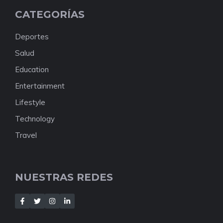
CATEGORÍAS
Deportes
Salud
Education
Entertainment
Lifestyle
Technology
Travel
NUESTRAS REDES