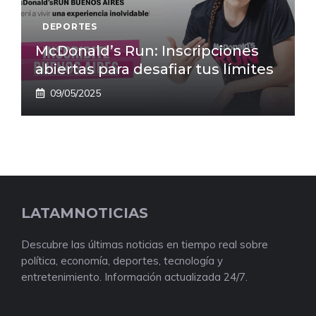
DEPORTES
McDonald’s Run: Inscripciones
abiertas para desafiar tus límites
09/05/2025
LATAMNOTICIAS
Descubre las últimas noticias en tiempo real sobre
política, economía, deportes, tecnología y
entretenimiento. Información actualizada 24/7.