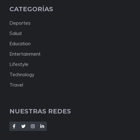
CATEGORÍAS
Deportes
Salud
Education
Entertainment
Lifestyle
Technology
Travel
NUESTRAS REDES