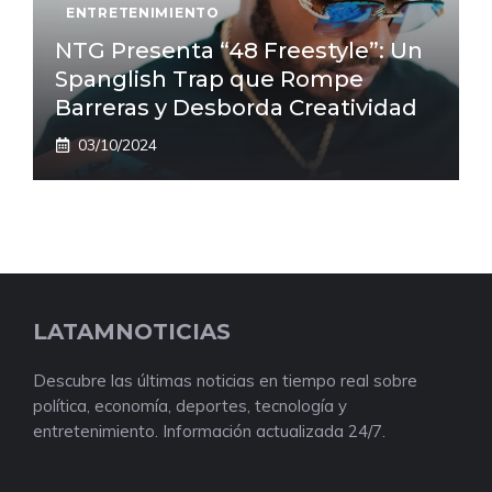
ENTRETENIMIENTO
NTG Presenta “48 Freestyle”: Un
Spanglish Trap que Rompe
Barreras y Desborda Creatividad
03/10/2024
LATAMNOTICIAS
Descubre las últimas noticias en tiempo real sobre
política, economía, deportes, tecnología y
entretenimiento. Información actualizada 24/7.