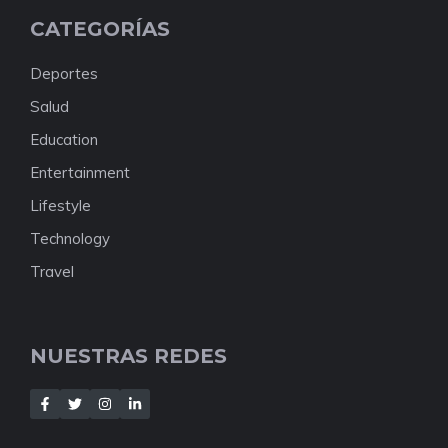
CATEGORÍAS
Deportes
Salud
Education
Entertainment
Lifestyle
Technology
Travel
NUESTRAS REDES