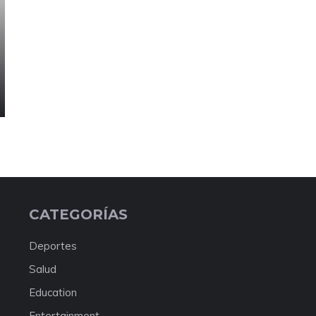
CATEGORÍAS
Deportes
Salud
Education
Entertainment