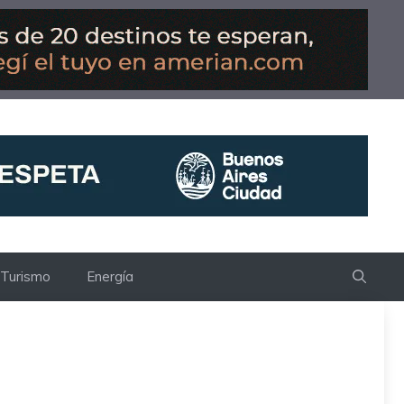
Turismo
Energía