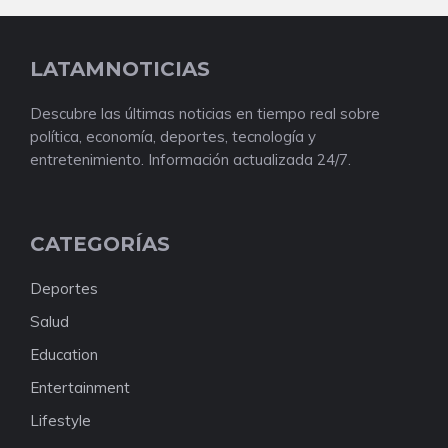
LATAMNOTICIAS
Descubre las últimas noticias en tiempo real sobre
política, economía, deportes, tecnología y
entretenimiento. Información actualizada 24/7.
CATEGORÍAS
Deportes
Salud
Education
Entertainment
Lifestyle