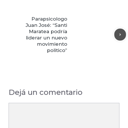
Parapsicologo
Juan José: “Santi
Maratea podría
liderar un nuevo
movimiento
politico”
Dejá un comentario
Comentario