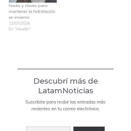
Hacks y claves para
mantener la hidratación
en invierno
12/07/2024
En "Health"
Descubrí más de
LatamNoticias
Suscribite para recibir las entradas más
recientes en tu correo electrónico.
Escribí tu correo electrónico…