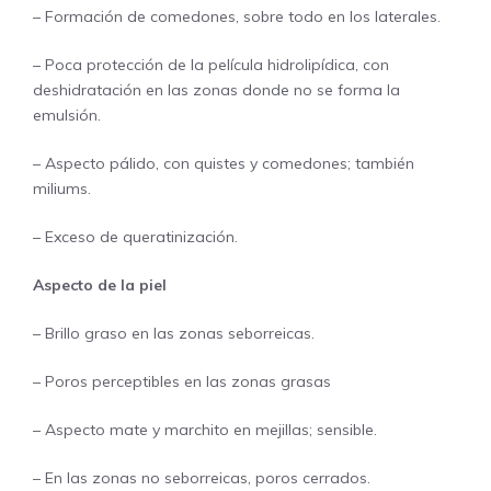
– Formación de comedones, sobre todo en los laterales.
– Poca protección de la película hidrolipídica, con
deshidratación en las zonas donde no se forma la
emulsión.
– Aspecto pálido, con quistes y comedones; también
miliums.
– Exceso de queratinización.
Aspecto de la piel
– Brillo graso en las zonas seborreicas.
– Poros perceptibles en las zonas grasas
– Aspecto mate y marchito en mejillas; sensible.
– En las zonas no seborreicas, poros cerrados.