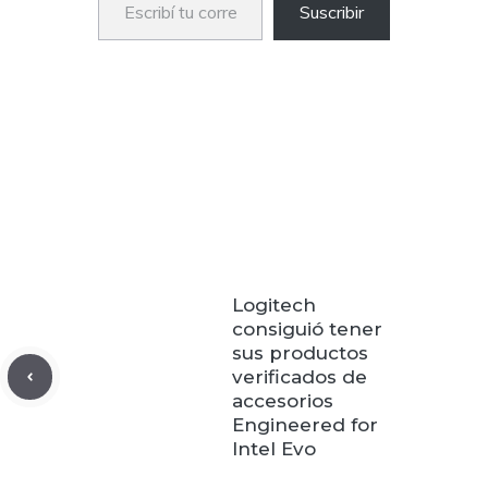
Suscribir
Logitech
consiguió tener
sus productos
verificados de
accesorios
Engineered for
Intel Evo