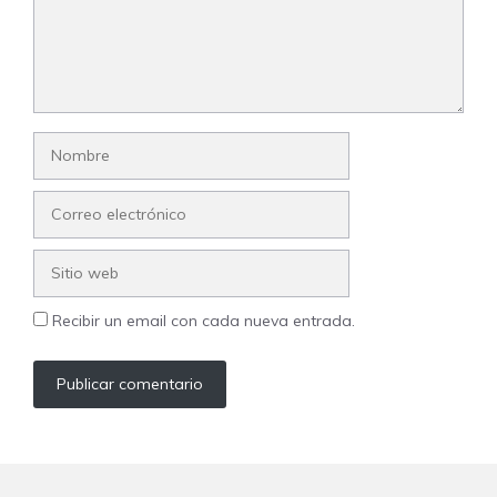
Nombre
Correo
electrónico
Sitio
web
Recibir un email con cada nueva entrada.