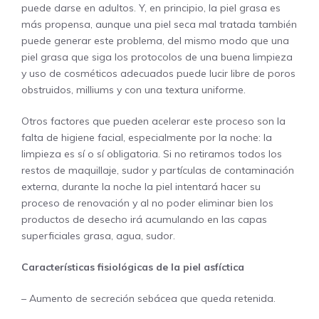
puede darse en adultos. Y, en principio, la piel grasa es
más propensa, aunque una piel seca mal tratada también
puede generar este problema, del mismo modo que una
piel grasa que siga los protocolos de una buena limpieza
y uso de cosméticos adecuados puede lucir libre de poros
obstruidos, milliums y con una textura uniforme.
Otros factores que pueden acelerar este proceso son la
falta de higiene facial, especialmente por la noche: la
limpieza es sí o sí obligatoria. Si no retiramos todos los
restos de maquillaje, sudor y partículas de contaminación
externa, durante la noche la piel intentará hacer su
proceso de renovación y al no poder eliminar bien los
productos de desecho irá acumulando en las capas
superficiales grasa, agua, sudor.
Características fisiológicas de la piel asfíctica
– Aumento de secreción sebácea que queda retenida.