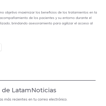
o objetivo maximizar los beneficios de los tratamientos en la
el acompañamiento de los pacientes y su entorno durante el
izado, brindando asesoramiento para agilizar el acceso al
 de LatamNoticias
das más recientes en tu correo electrónico.