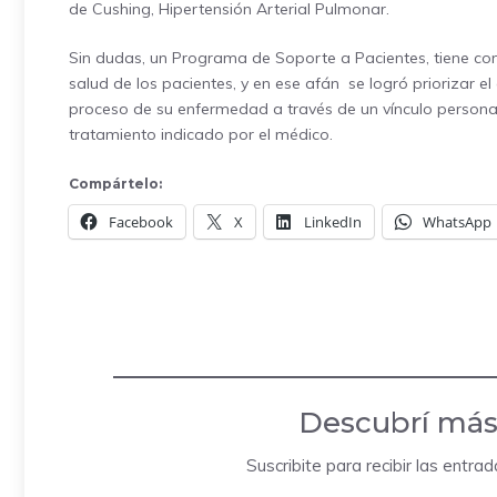
de Cushing, Hipertensión Arterial Pulmonar.
Sin dudas, un Programa de Soporte a Pacientes, tiene com
salud de los pacientes, y en ese afán se logró priorizar 
proceso de su enfermedad a través de un vínculo personal
tratamiento indicado por el médico.
Compártelo:
Facebook
X
LinkedIn
WhatsApp
Descubrí más
Suscribite para recibir las entra