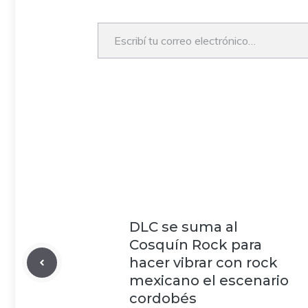
Escribí tu correo electrónico…
DLC se suma al
Cosquín Rock para
hacer vibrar con rock
mexicano el escenario
cordobés