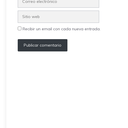
electrónico
Sitio
web
Recibir un email con cada nueva entrada.