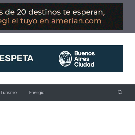
Turismo
Energía