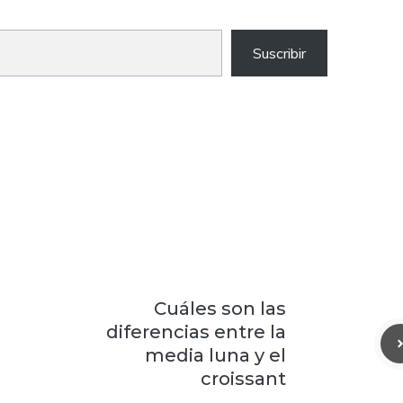
Suscribir
Cuáles son las
diferencias entre la
media luna y el
croissant