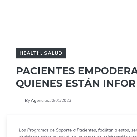
HEALTH
,
SALUD
PACIENTES EMPODERA
QUIENES ESTÁN INFO
By
Agencias
30/01/2023
Los Programas de Soporte a Pacientes, facilitan a estos, se