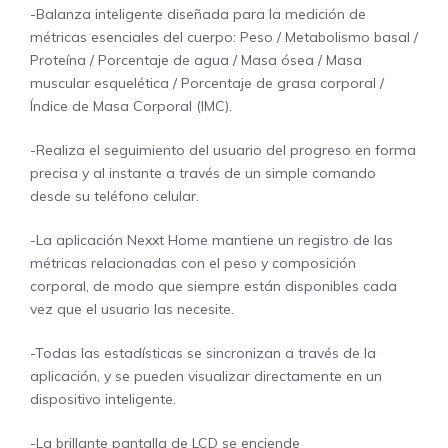
-Balanza inteligente diseñada para la medición de
métricas esenciales del cuerpo: Peso / Metabolismo basal /
Proteína / Porcentaje de agua / Masa ósea / Masa
muscular esquelética / Porcentaje de grasa corporal /
Índice de Masa Corporal (IMC).
-Realiza el seguimiento del usuario del progreso en forma
precisa y al instante a través de un simple comando
desde su teléfono celular.
-La aplicación Nexxt Home mantiene un registro de las
métricas relacionadas con el peso y composición
corporal, de modo que siempre están disponibles cada
vez que el usuario las necesite.
-Todas las estadísticas se sincronizan a través de la
aplicación, y se pueden visualizar directamente en un
dispositivo inteligente.
-La brillante pantalla de LCD se enciende