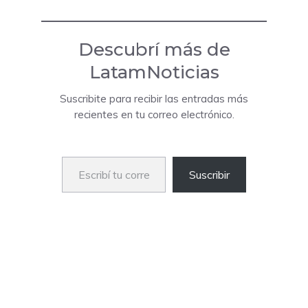
Descubrí más de
LatamNoticias
Suscribite para recibir las entradas más
recientes en tu correo electrónico.
Escribí tu correo electrónico…
Suscribir