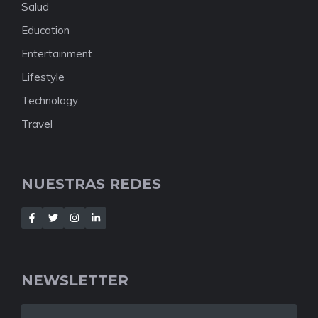
Salud
Education
Entertainment
Lifestyle
Technology
Travel
NUESTRAS REDES
NEWSLETTER