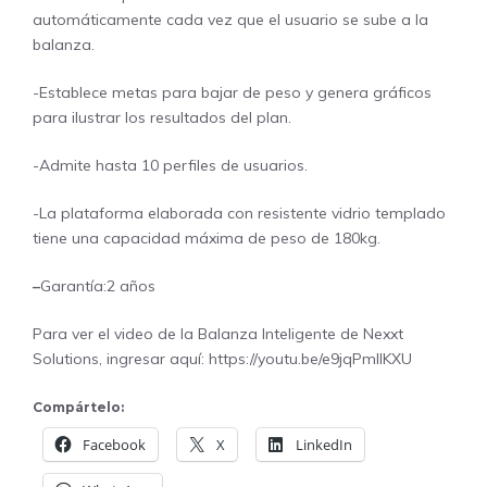
automáticamente cada vez que el usuario se sube a la
balanza.
-Establece metas para bajar de peso y genera gráficos
para ilustrar los resultados del plan.
-Admite hasta 10 perfiles de usuarios.
-La plataforma elaborada con resistente vidrio templado
tiene una capacidad máxima de peso de 180kg.
–
Garantía:2 años
Para ver el video de la Balanza Inteligente de Nexxt
Solutions, ingresar aquí:
https://youtu.be/e9jqPmllKXU
Compártelo:
Facebook
X
LinkedIn