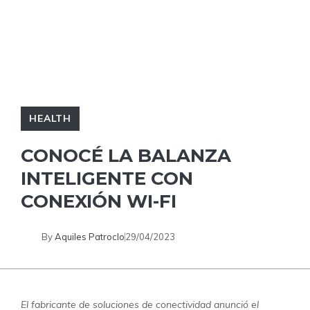
HEALTH
CONOCÉ LA BALANZA
INTELIGENTE CON
CONEXIÓN WI-FI
By
Aquiles Patroclo
29/04/2023
El fabricante de soluciones de conectividad anunció el