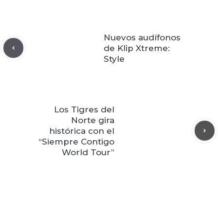
Nuevos audífonos
de Klip Xtreme:
Style
Los Tigres del
Norte gira
histórica con el
“Siempre Contigo
World Tour”