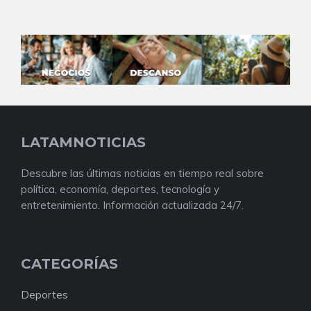
LATAMNOTICIAS
Descubre las últimas noticias en tiempo real sobre
política, economía, deportes, tecnología y
entretenimiento. Información actualizada 24/7.
CATEGORÍAS
Deportes