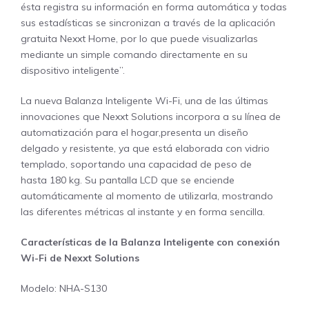
ésta registra su información en forma automática y todas
sus estadísticas se sincronizan a través de la aplicación
gratuita Nexxt Home, por lo que puede visualizarlas
mediante un simple comando directamente en su
dispositivo inteligente”.
La nueva Balanza Inteligente Wi-Fi, una de las últimas
innovaciones que Nexxt Solutions incorpora a su línea de
automatización para el hogar,presenta un diseño
delgado y resistente, ya que está elaborada con vidrio
templado, soportando una capacidad de peso de
hasta 180 kg. Su pantalla LCD que se enciende
automáticamente al momento de utilizarla, mostrando
las diferentes métricas al instante y en forma sencilla.
Características de la Balanza Inteligente con conexión
Wi-Fi de Nexxt Solutions
Modelo: NHA-S130