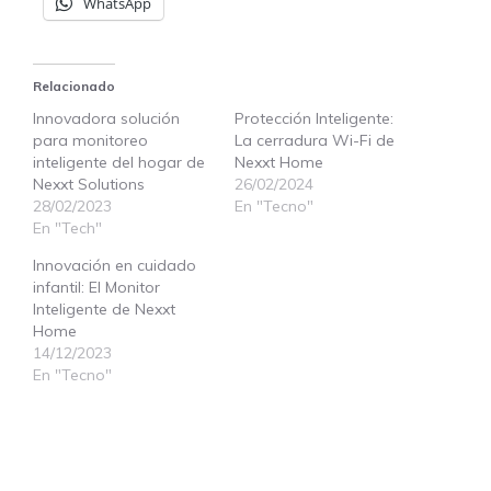
WhatsApp
Relacionado
Innovadora solución
Protección Inteligente:
para monitoreo
La cerradura Wi-Fi de
inteligente del hogar de
Nexxt Home
Nexxt Solutions
26/02/2024
28/02/2023
En "Tecno"
En "Tech"
Innovación en cuidado
infantil: El Monitor
Inteligente de Nexxt
Home
14/12/2023
En "Tecno"