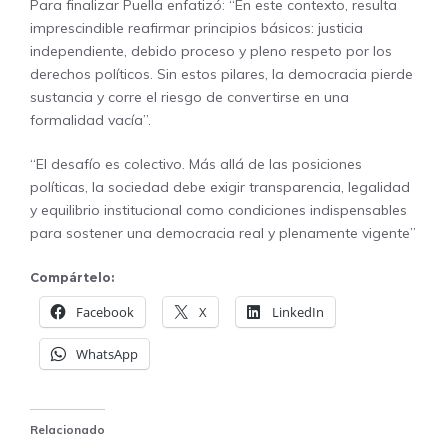
Para finalizar Puella enfatizó: “En este contexto, resulta
imprescindible reafirmar principios básicos: justicia
independiente, debido proceso y pleno respeto por los
derechos políticos. Sin estos pilares, la democracia pierde
sustancia y corre el riesgo de convertirse en una
formalidad vacía”.
“El desafío es colectivo. Más allá de las posiciones
políticas, la sociedad debe exigir transparencia, legalidad
y equilibrio institucional como condiciones indispensables
para sostener una democracia real y plenamente vigente”
Compártelo:
Facebook
X
LinkedIn
WhatsApp
Relacionado