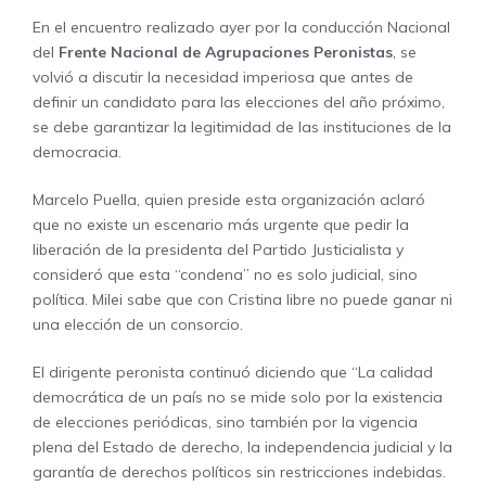
En el encuentro realizado ayer por la conducción Nacional
del
Frente Nacional de Agrupaciones Peronistas
, se
volvió a discutir la necesidad imperiosa que antes de
definir un candidato para las elecciones del año próximo,
se debe garantizar la legitimidad de las instituciones de la
democracia.
Marcelo Puella, quien preside esta organización aclaró
que no existe un escenario más urgente que pedir la
liberación de la presidenta del Partido Justicialista y
consideró que esta “condena” no es solo judicial, sino
política. Milei sabe que con Cristina libre no puede ganar ni
una elección de un consorcio.
El dirigente peronista continuó diciendo que “La calidad
democrática de un país no se mide solo por la existencia
de elecciones periódicas, sino también por la vigencia
plena del Estado de derecho, la independencia judicial y la
garantía de derechos políticos sin restricciones indebidas.