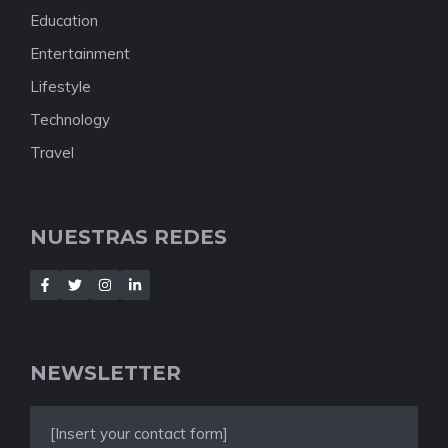
Education
Entertainment
Lifestyle
Technology
Travel
NUESTRAS REDES
NEWSLETTER
[Insert your contact form]