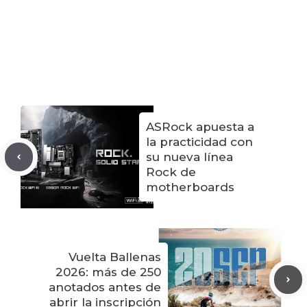
ASRock apuesta a
la practicidad con
su nueva línea
Rock de
motherboards
Vuelta Ballenas
2026: más de 250
anotados antes de
abrir la inscripción