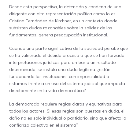
Desde esta perspectiva, la detención y condena de una
dirigente con alta representación política como lo es
Cristina Fernández de Kirchner, en un contexto donde
subsisten dudas razonables sobre la solidez de los
fundamentos, genera preocupación institucional.
Cuando una parte significativa de la sociedad percibe que
se ha vulnerado el debido proceso o que se han forzado
interpretaciones jurídicas para arribar a un resultado
determinado, se instala una duda legítima: ¿están
funcionando las instituciones con imparcialidad o
estamos frente a un uso del sistema judicial que impacta
directamente en la vida democrática?
La democracia requiere reglas claras y equitativas para
todos los actores. Si esas reglas son puestas en duda, el
daño no es solo individual o partidario, sino que afecta la
confianza colectiva en el sistema”.