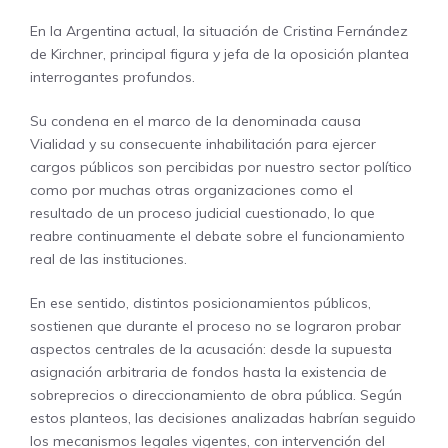
En la Argentina actual, la situación de Cristina Fernández
de Kirchner, principal figura y jefa de la oposición plantea
interrogantes profundos.
Su condena en el marco de la denominada causa
Vialidad y su consecuente inhabilitación para ejercer
cargos públicos son percibidas por nuestro sector político
como por muchas otras organizaciones como el
resultado de un proceso judicial cuestionado, lo que
reabre continuamente el debate sobre el funcionamiento
real de las instituciones.
En ese sentido, distintos posicionamientos públicos,
sostienen que durante el proceso no se lograron probar
aspectos centrales de la acusación: desde la supuesta
asignación arbitraria de fondos hasta la existencia de
sobreprecios o direccionamiento de obra pública. Según
estos planteos, las decisiones analizadas habrían seguido
los mecanismos legales vigentes, con intervención del