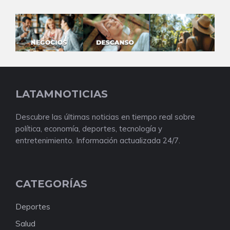
LATAMNOTICIAS
Descubre las últimas noticias en tiempo real sobre
política, economía, deportes, tecnología y
entretenimiento. Información actualizada 24/7.
CATEGORÍAS
Deportes
Salud