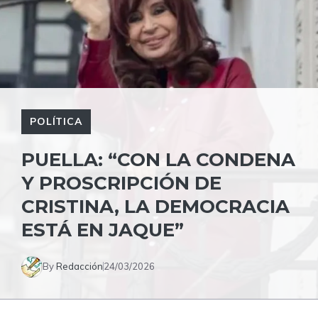
POLÍTICA
PUELLA: “CON LA CONDENA
Y PROSCRIPCIÓN DE
CRISTINA, LA DEMOCRACIA
ESTÁ EN JAQUE”
By
Redacción
24/03/2026