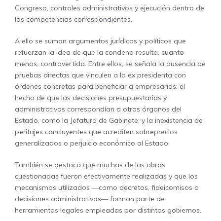
Congreso, controles administrativos y ejecución dentro de
las competencias correspondientes.
A ello se suman argumentos jurídicos y políticos que
refuerzan la idea de que la condena resulta, cuanto
menos, controvertida. Entre ellos, se señala la ausencia de
pruebas directas que vinculen a la ex presidenta con
órdenes concretas para beneficiar a empresarios; el
hecho de que las decisiones presupuestarias y
administrativas correspondían a otros órganos del
Estado, como la Jefatura de Gabinete; y la inexistencia de
peritajes concluyentes que acrediten sobreprecios
generalizados o perjuicio económico al Estado.
También se destaca que muchas de las obras
cuestionadas fueron efectivamente realizadas y que los
mecanismos utilizados —como decretos, fideicomisos o
decisiones administrativas— forman parte de
herramientas legales empleadas por distintos gobiernos.