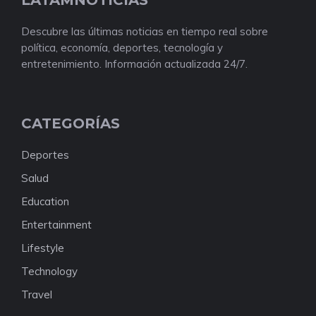
LATAMNOTICIAS
Descubre las últimas noticias en tiempo real sobre
política, economía, deportes, tecnología y
entretenimiento. Información actualizada 24/7.
CATEGORÍAS
Deportes
Salud
Education
Entertainment
Lifestyle
Technology
Travel