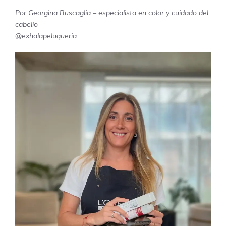
Por Georgina Buscaglia – especialista en color y cuidado del
cabello
@exhalapeluqueria