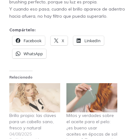
brushing perfecto, porque su luz es propia.
Y cuando eso pasa, cuando el brillo aparece de adentro
hacia afuera, no hay filtro que pueda superarlo.
Compártelo:
Facebook
X
LinkedIn
WhatsApp
Relacionado
Brillo propio: las claves
Mitos y verdades sobre
para un cabello sano,
el aceite para el pelo:
fresco y natural
¿es bueno usar
04/08/2025
aceites en épocas de sol