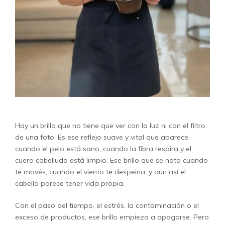
Hay un brillo que no tiene que ver con la luz ni con el filtro
de una foto. Es ese reflejo suave y vital que aparece
cuando el pelo está sano, cuando la fibra respira y el
cuero cabelludo está limpio. Ese brillo que se nota cuando
te movés, cuando el viento te despeina, y aun así el
cabello parece tener vida propia.
Con el paso del tiempo, el estrés, la contaminación o el
exceso de productos, ese brillo empieza a apagarse. Pero