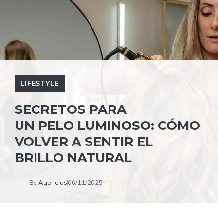
LIFESTYLE
SECRETOS PARA
UN PELO LUMINOSO: CÓMO
VOLVER A SENTIR EL
BRILLO NATURAL
By
Agencias
06/11/2025