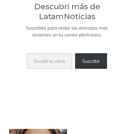
Descubrí más de
LatamNoticias
Suscribite para recibir las entradas más
recientes en tu correo electrónico.
Escribí tu correo electrónico…
Suscribir