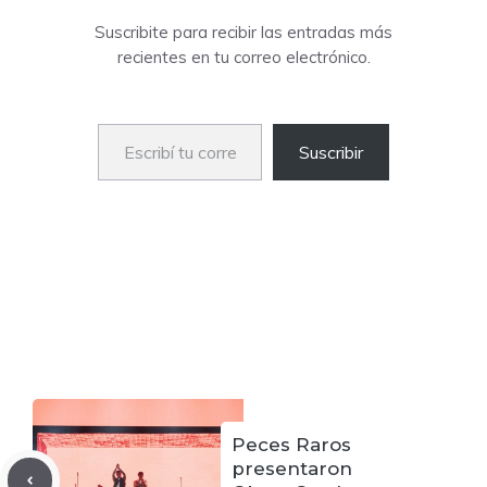
Suscribite para recibir las entradas más
recientes en tu correo electrónico.
Escribí tu correo electrónico…
Suscribir
Peces Raros
presentaron