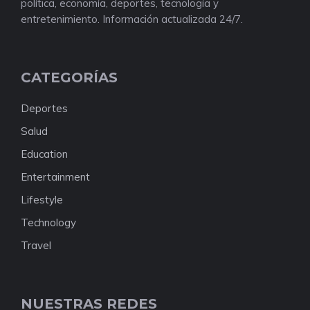
política, economía, deportes, tecnología y
entretenimiento. Información actualizada 24/7.
CATEGORÍAS
Deportes
Salud
Education
Entertainment
Lifestyle
Technology
Travel
NUESTRAS REDES