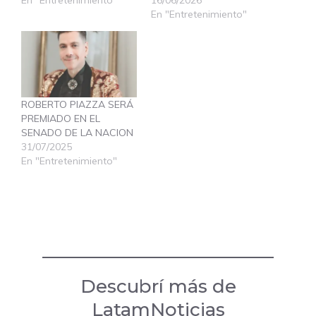
En "Entretenimiento"
16/06/2026
En "Entretenimiento"
ROBERTO PIAZZA SERÁ
PREMIADO EN EL
SENADO DE LA NACION
31/07/2025
En "Entretenimiento"
Descubrí más de
LatamNoticias