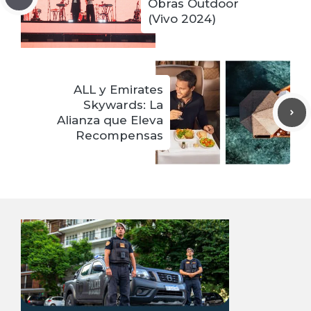
Obras Outdoor
(Vivo 2024)
ALL y Emirates
Skywards: La
Alianza que Eleva
Recompensas