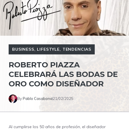
BUSINESS
,
LIFESTYLE
,
TENDENCIAS
ROBERTO PIAZZA
CELEBRARÁ LAS BODAS DE
ORO COMO DISEÑADOR
By
Pablo Casabona
21/02/2025
Al cumplirse los 50 años de profesión, el diseñador