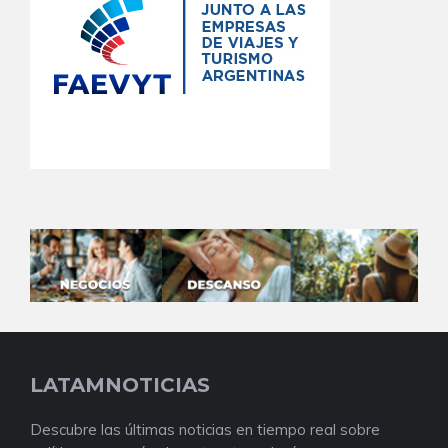
LATAMNOTICIAS
Descubre las últimas noticias en tiempo real sobre