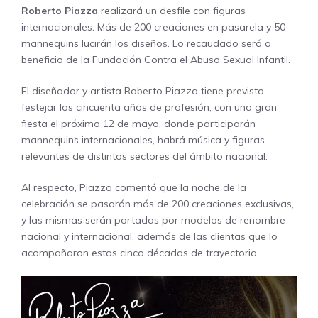
Roberto Piazza
realizará un desfile con figuras
internacionales. Más de 200 creaciones en pasarela y 50
mannequins lucirán los diseños. Lo recaudado será a
beneficio de la Fundación Contra el Abuso Sexual Infantil.
El diseñador y artista Roberto Piazza tiene previsto
festejar los cincuenta años de profesión, con una gran
fiesta el próximo 12 de mayo, donde participarán
mannequins internacionales, habrá música y figuras
relevantes de distintos sectores del ámbito nacional.
Al respecto, Piazza comentó que la noche de la
celebración se pasarán más de 200 creaciones exclusivas,
y las mismas serán portadas por modelos de renombre
nacional y internacional, además de las clientas que lo
acompañaron estas cinco décadas de trayectoria.