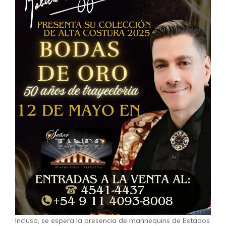
Incluso, se espera la presencia de mannequins de Estados