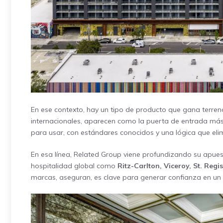
En ese contexto, hay un tipo de producto que gana terreno
internacionales, aparecen como la puerta de entrada más 
para usar, con estándares conocidos y una lógica que elimin
En esa línea, Related Group viene profundizando su apues
hospitalidad global como
Ritz-Carlton, Viceroy, St. Re
marcas, aseguran, es clave para generar confianza en un