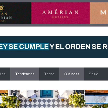
les
Tendencias
Tecno
Business
Salud