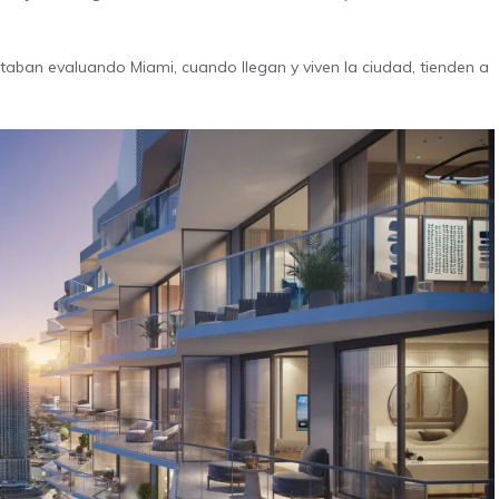
estaban evaluando Miami, cuando llegan y viven la ciudad, tienden a