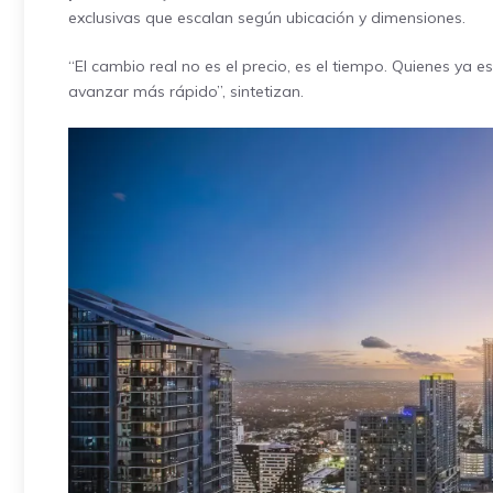
exclusivas que escalan según ubicación y dimensiones.
“El cambio real no es el precio, es el tiempo. Quienes ya 
avanzar más rápido”, sintetizan.