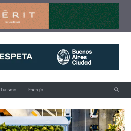
Turismo
Energía