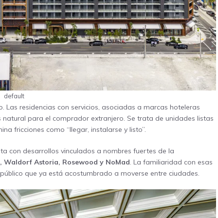
default
. Las residencias con servicios, asociadas a marcas hoteleras
natural para el comprador extranjero. Se trata de unidades listas
a fricciones como “llegar, instalarse y listo”.
ta con desarrollos vinculados a nombres fuertes de la
gis, Waldorf Astoria, Rosewood y NoMad
. La familiaridad con esas
 público que ya está acostumbrado a moverse entre ciudades.