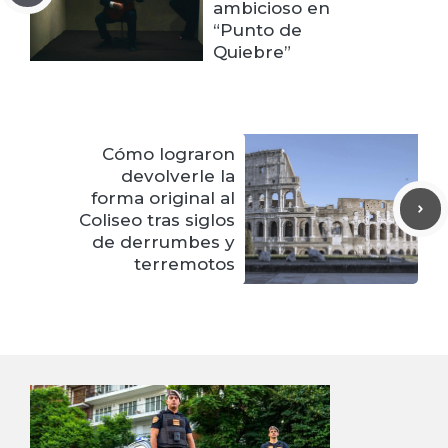
ambicioso en
“Punto de
Quiebre”
Cómo lograron
devolverle la
forma original al
Coliseo tras siglos
de derrumbes y
terremotos