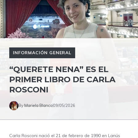
INFORMACIÓN GENERAL
“QUERETE NENA” ES EL
PRIMER LIBRO DE CARLA
ROSCONI
By
Mariela Blanco
09/05/2026
Carla Rosconi nació el 21 de febrero de 1990 en Lanús