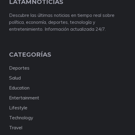
LATAMNOTICIAS
Descubre las últimas noticias en tiempo real sobre
política, economía, deportes, tecnología y
entretenimiento. Información actualizada 24/7.
CATEGORÍAS
Deportes
Salud
Education
Entertainment
Lifestyle
Technology
Travel