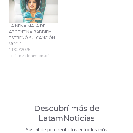
LA NENA MALA DE
ARGENTINA BADDIEM
ESTRENÓ SU CANCIÓN
MOOD
11/09/2025
En "Entretenimiento"
Descubrí más de
LatamNoticias
Suscribite para recibir las entradas más