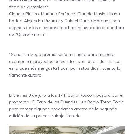
firma de ejemplares.
Claudia Piñeiro, Mariana Enríquez, Claudia Masin, Liliana
Bodoc, Alejandra Pizarnik y Gabriel García Márquez, son
algunos de los escritores que han influenciado a la autora
de “Querete nena”.
“Ganar un Mega premio sería un sueño para mí, pero
acompañar proyectos de escritores, es decir, dar clínicas,
es lo que más me gusta hacer por estos días”, cuenta la
flamante autora.
El viernes 3 de julio a las 17 h Carla Rosconi pasará por el
programa “El Faro de los Duendes”, en Radio Trend Topic,
para contar algunas novedades acerca de la segunda
edición de su primer trabajo literario.