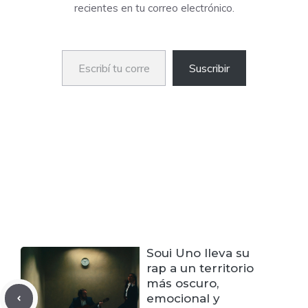
recientes en tu correo electrónico.
Escribí tu correo electrónico…
Suscribir
Soui Uno lleva su
rap a un territorio
más oscuro,
emocional y