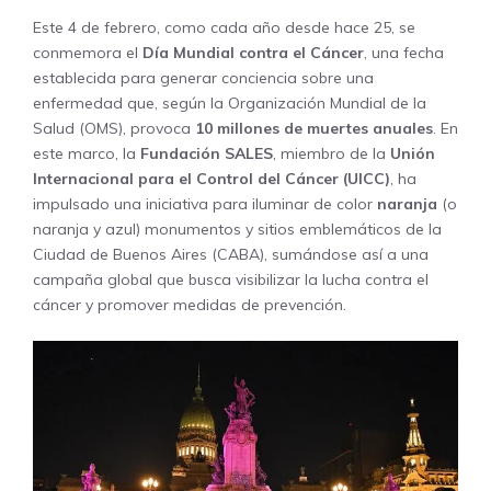
Este 4 de febrero, como cada año desde hace 25, se
conmemora el
Día Mundial contra el Cáncer
, una fecha
establecida para generar conciencia sobre una
enfermedad que, según la Organización Mundial de la
Salud (OMS), provoca
10 millones de muertes anuales
. En
este marco, la
Fundación SALES
, miembro de la
Unión
Internacional para el Control del Cáncer (UICC)
, ha
impulsado una iniciativa para iluminar de color
naranja
(o
naranja y azul) monumentos y sitios emblemáticos de la
Ciudad de Buenos Aires (CABA), sumándose así a una
campaña global que busca visibilizar la lucha contra el
cáncer y promover medidas de prevención.