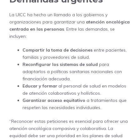
La UICC ha hecho un llamado a los gobiernos y
organizaciones para garantizar una
atención oncológica
centrada en las personas
. Entre las demandas, se
incluyen:
Compartir la toma de decisiones
entre pacientes,
familias y proveedores de salud.
Reconfigurar los sistemas de salud
para
adaptarlos a políticas sanitarias nacionales con
financiación adecuada.
Educar y formar
al personal de salud en modelos
de atención colaborativos y holísticos.
Garantizar acceso equitativo
a tratamientos que
respeten las necesidades individuales.
“Reconocer estas peticiones es esencial para ofrecer una
atención oncológica compasiva y colaborativa. La
equidad debe ser una prioridad en los planes de salud