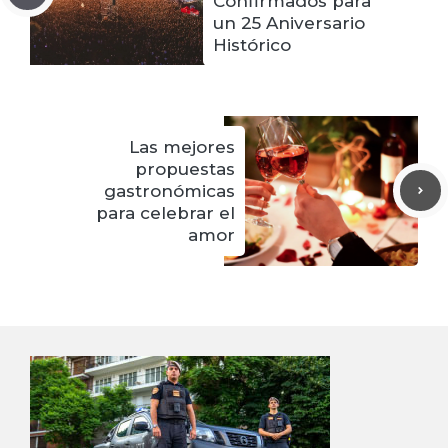
Confirmados para
un 25 Aniversario
Histórico
Las mejores
propuestas
gastronómicas
para celebrar el
amor