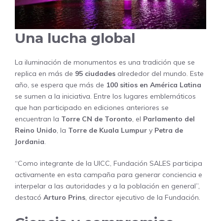
Una lucha global
La iluminación de monumentos es una tradición que se
replica en más de
95 ciudades
alrededor del mundo. Este
año, se espera que más de
100 sitios en América Latina
se sumen a la iniciativa. Entre los lugares emblemáticos
que han participado en ediciones anteriores se
encuentran la
Torre CN de Toronto
, el
Parlamento del
Reino Unido
, la
Torre de Kuala Lumpur
y
Petra de
Jordania
.
“Como integrante de la UICC, Fundación SALES participa
activamente en esta campaña para generar conciencia e
interpelar a las autoridades y a la población en general”,
destacó
Arturo Prins
, director ejecutivo de la Fundación.