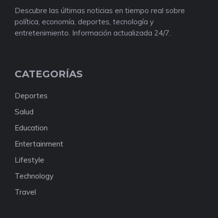
Descubre las últimas noticias en tiempo real sobre
política, economía, deportes, tecnología y
entretenimiento. Información actualizada 24/7.
CATEGORÍAS
Deportes
Salud
Education
Entertainment
Lifestyle
Technology
Travel