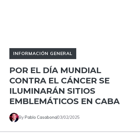
INFORMACIÓN GENERAL
POR EL DÍA MUNDIAL
CONTRA EL CÁNCER SE
ILUMINARÁN SITIOS
EMBLEMÁTICOS EN CABA
By
Pablo Casabona
03/02/2025