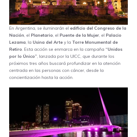
En Argentina, se iluminarán el
edificio del Congreso de la
Nación
, el
Planetario
, el
Puente de la Mujer
, el
Palacio
Lezama
, la
Usina del Arte
y la
Torre Monumental de
Retiro
. Esta acción se enmarca en la campaña
“Unidos
por lo Único”
, lanzada por la UICC, que durante los
próximos tres años buscará profundizar en la atención
centrada en las personas con cáncer, desde la
concientización hasta la acción.