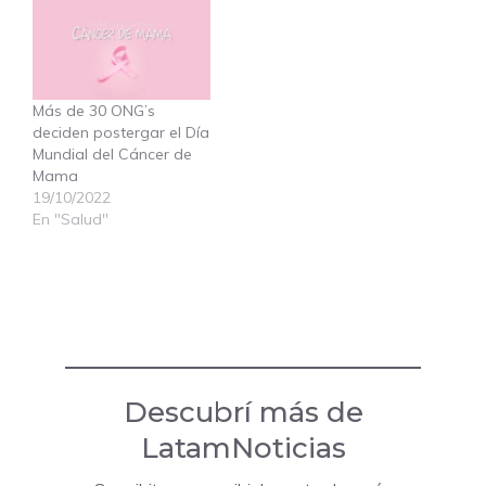
Más de 30 ONG’s
deciden postergar el Día
Mundial del Cáncer de
Mama
19/10/2022
En "Salud"
Descubrí más de
LatamNoticias