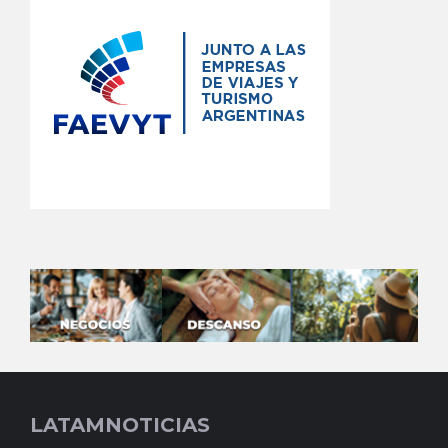
LATAMNOTICIAS