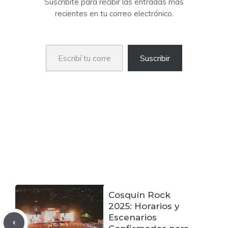
Suscribite para recibir las entradas más
recientes en tu correo electrónico.
Escribí tu correo electrónico…
Suscribir
Cosquín Rock
2025: Horarios y
Escenarios