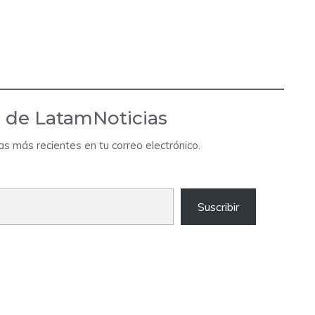
 de LatamNoticias
das más recientes en tu correo electrónico.
Suscribir