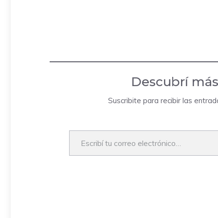
Descubrí más
Suscribite para recibir las entra
Escribí tu correo electrónico…