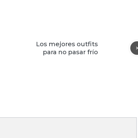
Los mejores outfits
para no pasar frío