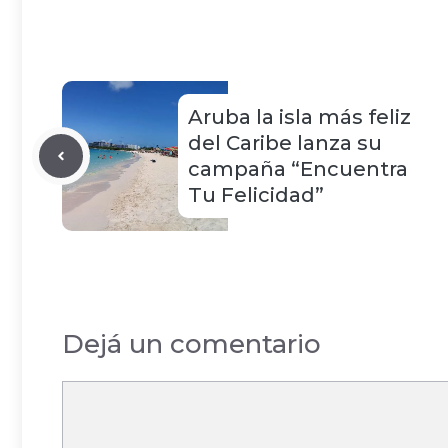
Aruba la isla más feliz
del Caribe lanza su
campaña “Encuentra
Tu Felicidad”
Dejá un comentario
Comentario