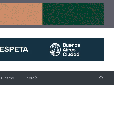
Turismo
Energía