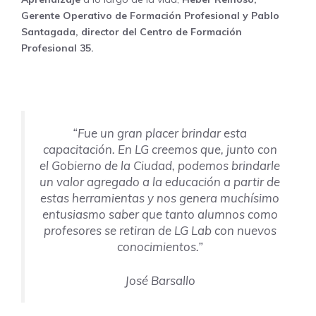
Gerente Operativo de Formación Profesional y Pablo
Santagada, director del Centro de Formación
Profesional 35.
“Fue un gran placer brindar esta
capacitación. En LG creemos que, junto con
el Gobierno de la Ciudad, podemos brindarle
un valor agregado a la educación a partir de
estas herramientas y nos genera muchísimo
entusiasmo saber que tanto alumnos como
profesores se retiran de LG Lab con nuevos
conocimientos.”
José Barsallo