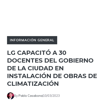
INFORMACIÓN GENERAL
LG CAPACITÓ A 30
DOCENTES DEL GOBIERNO
DE LA CIUDAD EN
INSTALACIÓN DE OBRAS DE
CLIMATIZACIÓN
By
Pablo Casabona
10/03/2023