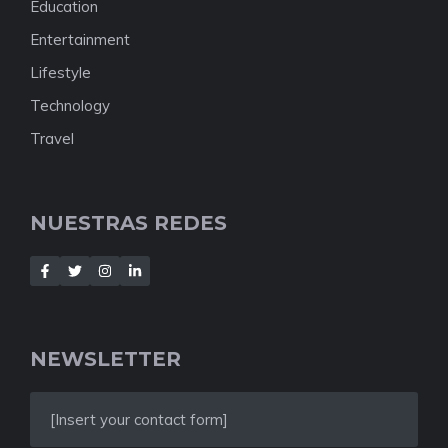
Education
Entertainment
Lifestyle
Technology
Travel
NUESTRAS REDES
NEWSLETTER
[Insert your contact form]