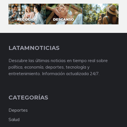
LATAMNOTICIAS
Descubre las últimas noticias en tiempo real sobre
política, economía, deportes, tecnología y
entretenimiento. Información actualizada 24/7.
CATEGORÍAS
Deportes
Salud