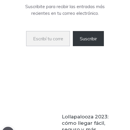
Suscribite para recibir las entradas más
recientes en tu correo electrónico.
Escribí tu correo electrónico…
Suscribir
Lollapalooza 2023:
cómo llegar fácil,
seguro y más