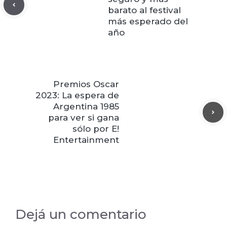
barato al festival
más esperado del
año
Premios Oscar
2023: La espera de
Argentina 1985
para ver si gana
sólo por E!
Entertainment
Dejá un comentario