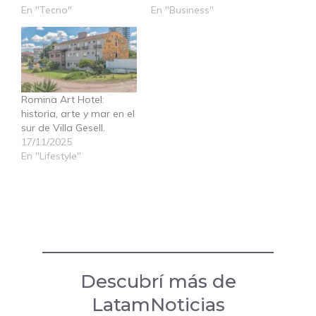
En "Tecno"
En "Business"
Romina Art Hotel:
historia, arte y mar en el
sur de Villa Gesell.
17/11/2025
En "Lifestyle"
Descubrí más de
LatamNoticias