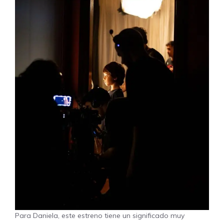
Para Daniela, este estreno tiene un significado muy