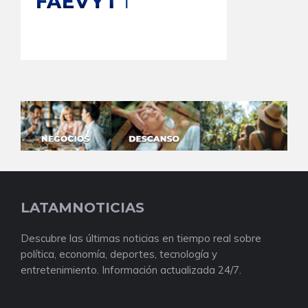
LATAMNOTICIAS
Descubre las últimas noticias en tiempo real sobre
política, economía, deportes, tecnología y
entretenimiento. Información actualizada 24/7.