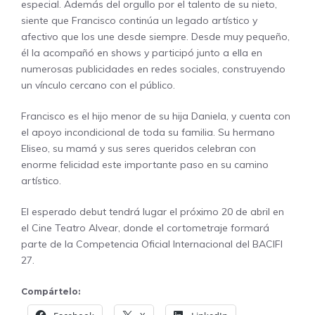
especial. Además del orgullo por el talento de su nieto,
siente que Francisco continúa un legado artístico y
afectivo que los une desde siempre. Desde muy pequeño,
él la acompañó en shows y participó junto a ella en
numerosas publicidades en redes sociales, construyendo
un vínculo cercano con el público.
Francisco es el hijo menor de su hija Daniela, y cuenta con
el apoyo incondicional de toda su familia. Su hermano
Eliseo, su mamá y sus seres queridos celebran con
enorme felicidad este importante paso en su camino
artístico.
El esperado debut tendrá lugar el próximo 20 de abril en
el Cine Teatro Alvear, donde el cortometraje formará
parte de la Competencia Oficial Internacional del BACIFI
27.
Compártelo: