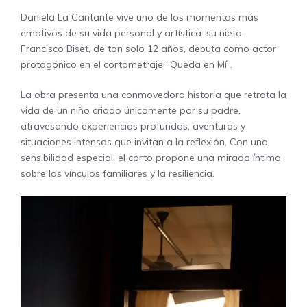
Daniela La Cantante vive uno de los momentos más
emotivos de su vida personal y artística: su nieto,
Francisco Biset, de tan solo 12 años, debuta como actor
protagónico en el cortometraje “Queda en Mí”.
La obra presenta una conmovedora historia que retrata la
vida de un niño criado únicamente por su padre,
atravesando experiencias profundas, aventuras y
situaciones intensas que invitan a la reflexión. Con una
sensibilidad especial, el corto propone una mirada íntima
sobre los vínculos familiares y la resiliencia.