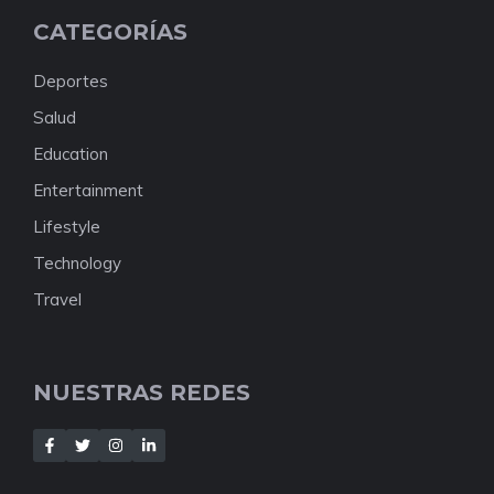
CATEGORÍAS
Deportes
Salud
Education
Entertainment
Lifestyle
Technology
Travel
NUESTRAS REDES