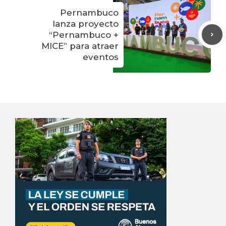
Pernambuco
lanza proyecto
“Pernambuco +
MICE” para atraer
eventos