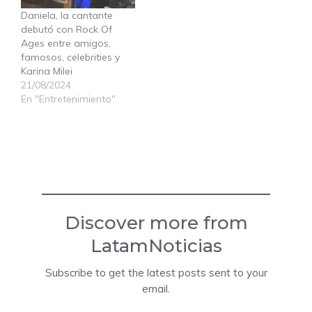
Daniela, la cantante
debutó con Rock Of
Ages entre amigos,
famosos, celebrities y
Karina Milei
21/08/2024
En "Entretenimiento"
Discover more from
LatamNoticias
Subscribe to get the latest posts sent to your
email.