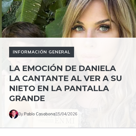
INFORMACIÓN GENERAL
LA EMOCIÓN DE DANIELA
LA CANTANTE AL VER A SU
NIETO EN LA PANTALLA
GRANDE
By
Pablo Casabona
15/04/2026