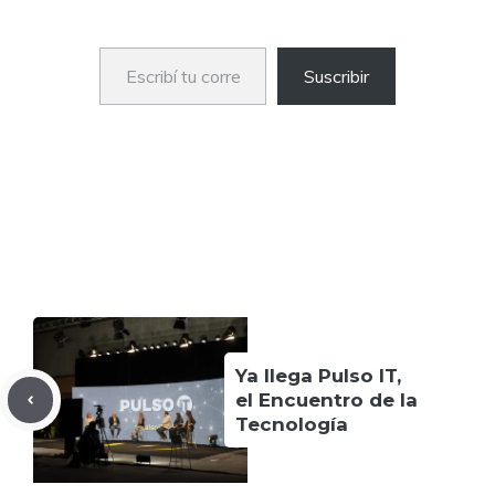
Escribí tu correo electrónico…
Suscribir
Ya llega Pulso IT,
el Encuentro de la
Tecnología