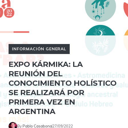
INFORMACIÓN GENERAL
EXPO KÁRMIKA: LA
REUNIÓN DEL
CONOCIMIENTO HOLÍSTICO
SE REALIZARÁ POR
PRIMERA VEZ EN
ARGENTINA
By
Pablo Casabona
27/09/2022