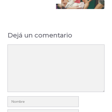
Dejá un comentario
Comentario
Nombre