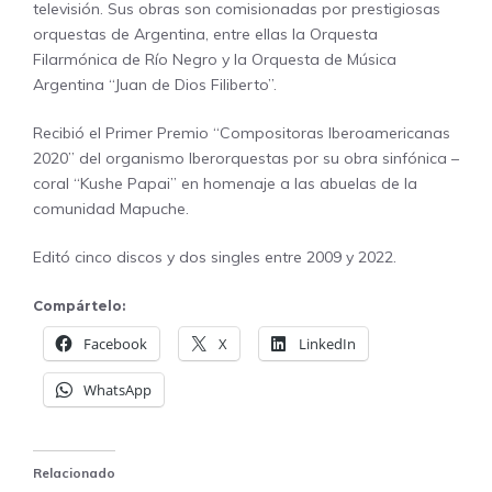
televisión. Sus obras son comisionadas por prestigiosas
orquestas de Argentina, entre ellas la Orquesta
Filarmónica de Río Negro y la Orquesta de Música
Argentina “Juan de Dios Filiberto”.
Recibió el Primer Premio “Compositoras Iberoamericanas
2020” del organismo Iberorquestas por su obra sinfónica –
coral “Kushe Papai” en homenaje a las abuelas de la
comunidad Mapuche.
Editó cinco discos y dos singles entre 2009 y 2022.
Compártelo:
Facebook
X
LinkedIn
WhatsApp
Relacionado