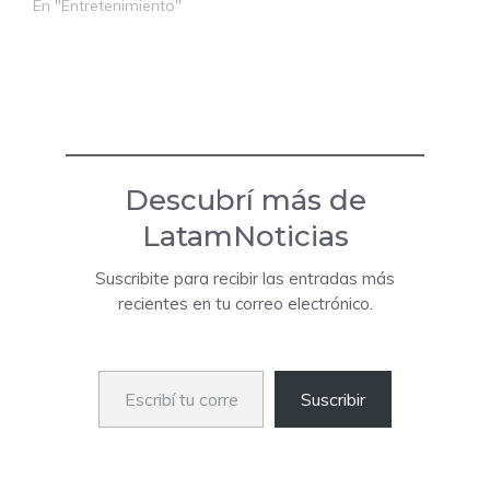
En "Entretenimiento"
Descubrí más de
LatamNoticias
Suscribite para recibir las entradas más
recientes en tu correo electrónico.
Escribí tu correo electrónico…
Suscribir