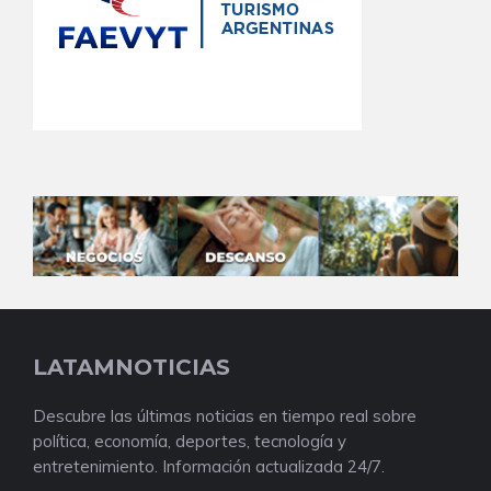
LATAMNOTICIAS
Descubre las últimas noticias en tiempo real sobre
política, economía, deportes, tecnología y
entretenimiento. Información actualizada 24/7.