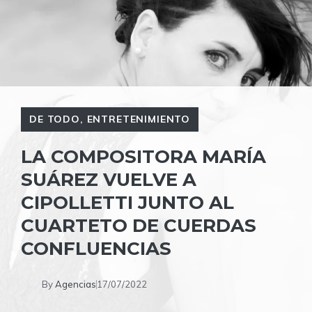
DE TODO
,
ENTRETENIMIENTO
LA COMPOSITORA MARÍA
SUÁREZ VUELVE A
CIPOLLETTI JUNTO AL
CUARTETO DE CUERDAS
CONFLUENCIAS
By
Agencias
17/07/2022