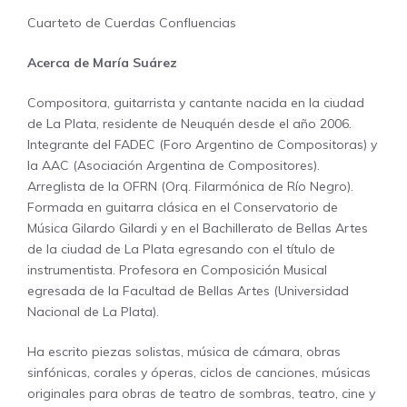
Cuarteto de Cuerdas Confluencias
Acerca de María Suárez
Compositora, guitarrista y cantante nacida en la ciudad
de La Plata, residente de Neuquén desde el año 2006.
Integrante del FADEC (Foro Argentino de Compositoras) y
la AAC (Asociación Argentina de Compositores).
Arreglista de la OFRN (Orq. Filarmónica de Río Negro).
Formada en guitarra clásica en el Conservatorio de
Música Gilardo Gilardi y en el Bachillerato de Bellas Artes
de la ciudad de La Plata egresando con el título de
instrumentista. Profesora en Composición Musical
egresada de la Facultad de Bellas Artes (Universidad
Nacional de La Plata).
Ha escrito piezas solistas, música de cámara, obras
sinfónicas, corales y óperas, ciclos de canciones, músicas
originales para obras de teatro de sombras, teatro, cine y