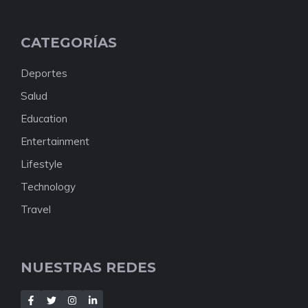
CATEGORÍAS
Deportes
Salud
Education
Entertainment
Lifestyle
Technology
Travel
NUESTRAS REDES