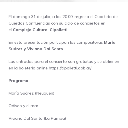
El domingo 31 de julio, a las 20:00, regresa el Cuarteto de
Cuerdas Confluencias con su ciclo de conciertos en
el
Complejo Cultural Cipolletti.
En esta presentación participan las compositoras
María
Suárez y Viviana Dal Santo.
Las entradas para el concierto son gratuitas y se obtienen
en la boletería online
https://cipolletti.gob.ar/
Programa
María Suárez (Neuquén)
Odiseo y el mar
Viviana Dal Santo (La Pampa)