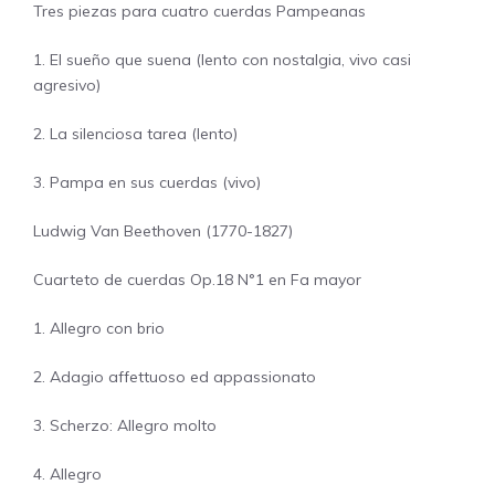
Tres piezas para cuatro cuerdas Pampeanas
1. El sueño que suena (lento con nostalgia, vivo casi
agresivo)
2. La silenciosa tarea (lento)
3. Pampa en sus cuerdas (vivo)
Ludwig Van Beethoven (1770-1827)
Cuarteto de cuerdas Op.18 N°1 en Fa mayor
1. Allegro con brio
2. Adagio affettuoso ed appassionato
3. Scherzo: Allegro molto
4. Allegro