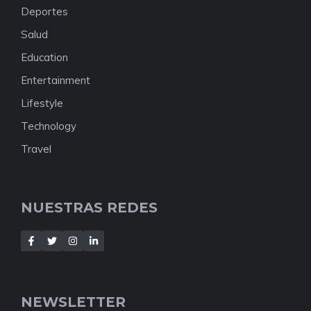
Deportes
Salud
Education
Entertainment
Lifestyle
Technology
Travel
NUESTRAS REDES
NEWSLETTER