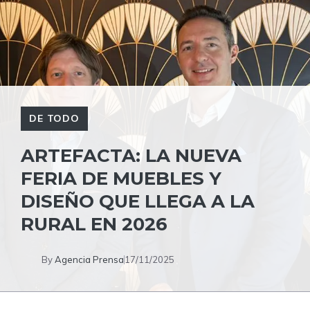
DE TODO
ARTEFACTA: LA NUEVA
FERIA DE MUEBLES Y
DISEÑO QUE LLEGA A LA
RURAL EN 2026
By
Agencia Prensa
17/11/2025