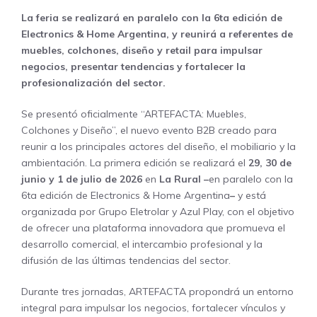
La feria se realizará en paralelo con la 6ta edición de
Electronics & Home Argentina, y reunirá a referentes de
muebles, colchones, diseño y retail para impulsar
negocios, presentar tendencias y fortalecer la
profesionalización del sector.
Se presentó oficialmente “ARTEFACTA: Muebles,
Colchones y Diseño”, el nuevo evento B2B creado para
reunir a los principales actores del diseño, el mobiliario y la
ambientación. La primera edición se realizará el
29, 30 de
junio y 1 de julio de 2026
en
La Rural –
en paralelo con la
6ta edición de Electronics & Home Argentina
–
y está
organizada por Grupo Eletrolar y Azul Play, con el objetivo
de ofrecer una plataforma innovadora que promueva el
desarrollo comercial, el intercambio profesional y la
difusión de las últimas tendencias del sector.
Durante tres jornadas, ARTEFACTA propondrá un entorno
integral para impulsar los negocios, fortalecer vínculos y