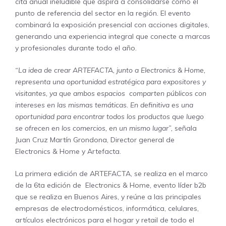
cita anual ineludible que aspira a consolidarse como el
punto de referencia del sector en la región. El evento
combinará la exposición presencial con acciones digitales,
generando una experiencia integral que conecte a marcas
y profesionales durante todo el año.
“La idea de crear ARTEFACTA, junto a Electronics & Home,
representa una oportunidad estratégica para expositores y
visitantes, ya que ambos espacios comparten públicos con
intereses en las mismas temáticas. En definitiva es una
oportunidad para encontrar todos los productos que luego
se ofrecen en los comercios, en un mismo lugar”,
señala
Juan Cruz Martín Grondona, Director general de
Electronics & Home y Artefacta.
La primera edición de ARTEFACTA, se realiza en el marco
de la 6ta edición de Electronics & Home, evento líder b2b
que se realiza en Buenos Aires, y reúne a las principales
empresas de electrodomésticos, informática, celulares,
artículos electrónicos para el hogar y retail de todo el