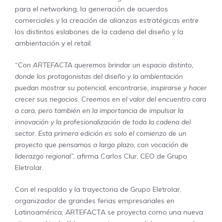
para el networking, la generación de acuerdos
comerciales y la creación de alianzas estratégicas entre
los distintos eslabones de la cadena del diseño y la
ambientación y el retail.
“Con ARTEFACTA queremos brindar un espacio distinto,
donde los protagonistas del diseño y la ambientación
puedan mostrar su potencial, encontrarse, inspirarse y hacer
crecer sus negocios. Creemos en el valor del encuentro cara
a cara, pero también en la importancia de impulsar la
innovación y la profesionalización de toda la cadena del
sector. Esta primera edición es solo el comienzo de un
proyecto que pensamos a largo plazo, con vocación de
liderazgo regional”,
afirma Carlos Clur, CEO de Grupo
Eletrolar.
Con el respaldo y la trayectoria de Grupo Eletrolar,
organizador de grandes ferias empresariales en
Latinoamérica, ARTEFACTA se proyecta como una nueva