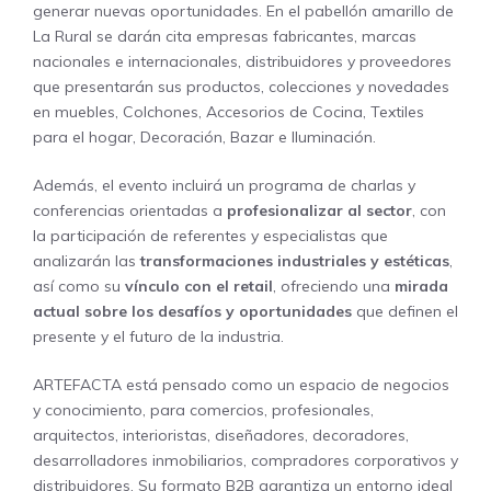
generar nuevas oportunidades. En el pabellón amarillo de
La Rural se darán cita empresas fabricantes, marcas
nacionales e internacionales, distribuidores y proveedores
que presentarán sus productos, colecciones y novedades
en muebles, Colchones, Accesorios de Cocina, Textiles
para el hogar, Decoración, Bazar e Iluminación.
Además, el evento incluirá un programa de charlas y
conferencias orientadas a
profesionalizar al sector
, con
la participación de referentes y especialistas que
analizarán las
transformaciones industriales y estéticas
,
así como su
vínculo con el retail
, ofreciendo una
mirada
actual sobre los desafíos y oportunidades
que definen el
presente y el futuro de la industria.
ARTEFACTA está pensado como un espacio de negocios
y conocimiento, para comercios, profesionales,
arquitectos, interioristas, diseñadores, decoradores,
desarrolladores inmobiliarios, compradores corporativos y
distribuidores. Su formato B2B garantiza un entorno ideal