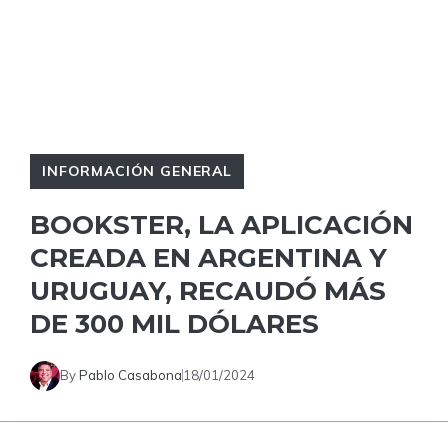
INFORMACIÓN GENERAL
BOOKSTER, LA APLICACIÓN
CREADA EN ARGENTINA Y
URUGUAY, RECAUDÓ MÁS
DE 300 MIL DÓLARES
By
Pablo Casabona
18/01/2024