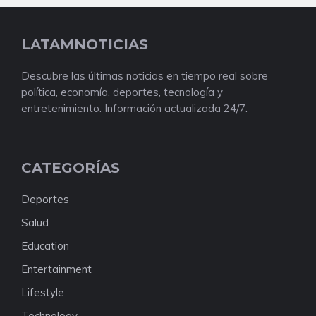
LATAMNOTICIAS
Descubre las últimas noticias en tiempo real sobre
política, economía, deportes, tecnología y
entretenimiento. Información actualizada 24/7.
CATEGORÍAS
Deportes
Salud
Education
Entertainment
Lifestyle
Technology