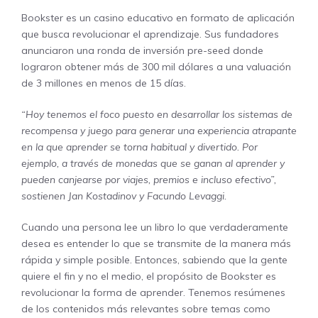
Bookster es un casino educativo en formato de aplicación
que busca revolucionar el aprendizaje. Sus fundadores
anunciaron una ronda de inversión pre-seed donde
lograron obtener más de 300 mil dólares a una valuación
de 3 millones en menos de 15 días.
“Hoy tenemos el foco puesto en desarrollar los sistemas de
recompensa y juego para generar una experiencia atrapante
en la que aprender se torna habitual y divertido. Por
ejemplo, a través de monedas que se ganan al aprender y
pueden canjearse por viajes, premios e incluso efectivo”,
sostienen Jan Kostadinov y Facundo Levaggi.
Cuando una persona lee un libro lo que verdaderamente
desea es entender lo que se transmite de la manera más
rápida y simple posible. Entonces, sabiendo que la gente
quiere el fin y no el medio, el propósito de Bookster es
revolucionar la forma de aprender. Tenemos resúmenes
de los contenidos más relevantes sobre temas como