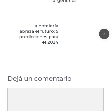
argentinos
La hotelería
abraza el futuro: 5
predicciones para
el 2024
Dejá un comentario
Comentario