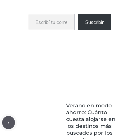
Escribí tu correo electrónico…
Suscribir
Verano en modo
ahorro: Cuánto
cuesta alojarse en
los destinos más
buscados por los