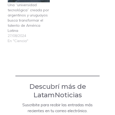
Una “universidad
tecnológica” creada por
argentinos y uruguayos
busca transformar el
talento de América
Latina
27/08/2024
En "Ciencia"
Descubrí más de
LatamNoticias
Suscribite para recibir las entradas más
recientes en tu correo electrónico.